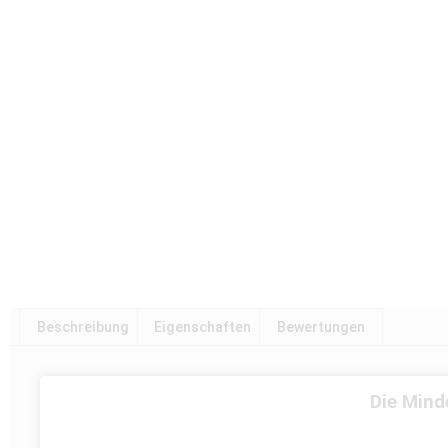
Beschreibung
Eigenschaften
Bewertungen
Die Mind