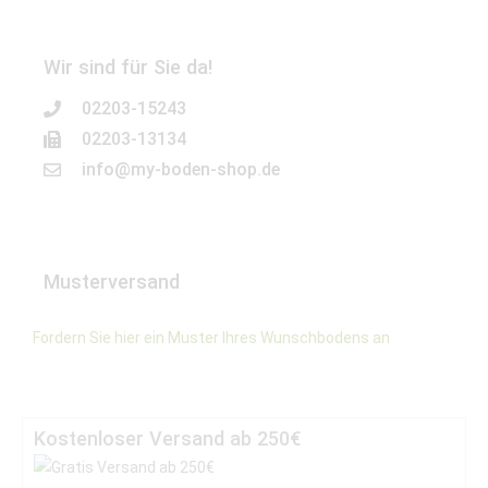
Wir sind für Sie da!
02203-15243
02203-13134
info@my-boden-shop.de
Musterversand
Fordern Sie hier ein Muster Ihres Wunschbodens an
Kostenloser Versand ab 250€