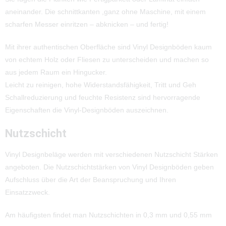
aneinander. Die schnittkanten ,ganz ohne Maschine, mit einem
scharfen Messer einritzen – abknicken – und fertig!
Mit ihrer authentischen Oberfläche sind Vinyl Designböden kaum
von echtem Holz oder Fliesen zu unterscheiden und machen so
aus jedem Raum ein Hingucker.
Leicht zu reinigen, hohe Widerstandsfähigkeit, Tritt und Geh
Schallreduzierung und feuchte Resistenz sind hervorragende
Eigenschaften die Vinyl-Designböden auszeichnen.
Nutzschicht
Vinyl Designbeläge werden mit verschiedenen Nutzschicht Stärken
angeboten. Die Nutzschichtstärken von Vinyl Designböden geben
Aufschluss über die Art der Beanspruchung und Ihren
Einsatzzweck.
Am häufigsten findet man Nutzschichten in 0,3 mm und 0,55 mm