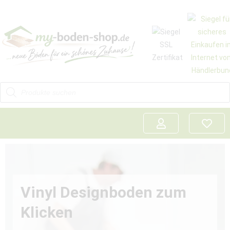
Vinyl Designboden zum
Klicken