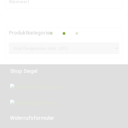
Produktkategorien
Shop Siegel
Widerrufsformular