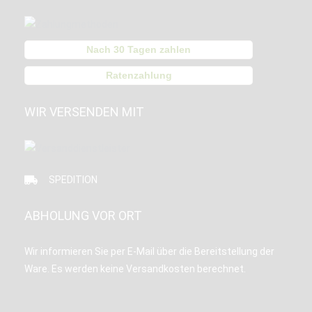
Nach 30 Tagen zahlen
Ratenzahlung
WIR VERSENDEN MIT
SPEDITION
ABHOLUNG VOR ORT
Wir informieren Sie per E-Mail über die Bereitstellung der
Ware. Es werden keine Versandkosten berechnet.