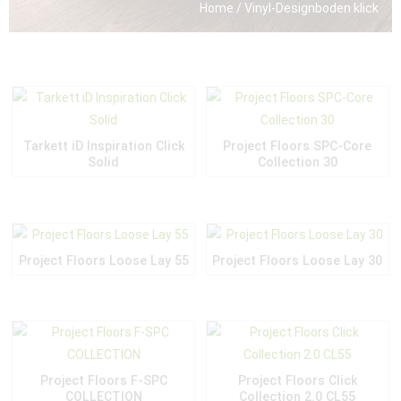
Home
/ Vinyl-Designboden klick
Tarkett iD Inspiration Click
Project Floors SPC-Core
Solid
Collection 30
Project Floors Loose Lay 55
Project Floors Loose Lay 30
Project Floors F-SPC
Project Floors Click
COLLECTION
Collection 2.0 CL55