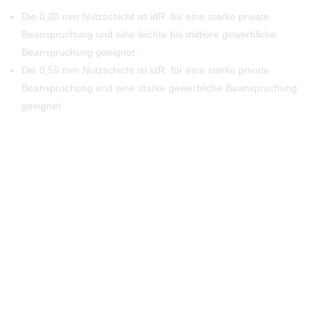
Die 0,30 mm Nutzschicht ist idR. für eine starke private
Beanspruchung und eine leichte bis mittlere gewerbliche
Beanspruchung geeignet.
Die 0,55 mm Nutzschicht ist idR. für eine starke private
Beanspruchung und eine starke gewerbliche Beanspruchung
geeignet.