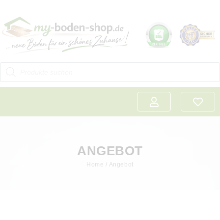
ANGEBOT
Home
/ Angebot