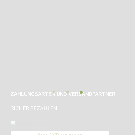
ZAHLUNGSARTEN UND VERSANDPARTNER
SICHER BEZAHLEN
Nach 30 Tagen zahlen