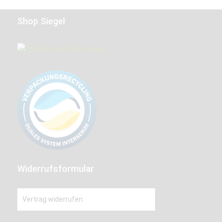
Shop Siegel
Widerrufsformular
Vertrag widerrufen