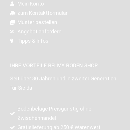
Mein Konto
zum Kontaktformular
Muster bestellen
Angebot anfordern
Tipps & Infos
IHRE VORTEILE BEI MY BODEN SHOP
Seit über 30 Jahren und in zweiter Generation
für Sie da
Bodenbeläge Preisgünstig ohne
Zwischenhandel
Gratislieferung ab 250 € Warenwert