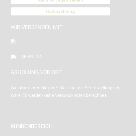
Ratenzahlung
WIR VERSENDEN MIT
SPEDITION
ABHOLUNG VOR ORT
Wir informieren Sie per E-Mail über die Bereitstellung der
Ware. Es werden keine Versandkosten berechnet.
KUNDENBEREICH