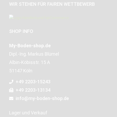
WIR STEHEN FÜR FAIREN WETTBEWERB
SHOP INFO
My-Boden-shop.de
Dipl.-Ing. Markus Blümel
Albin-Köbisstr. 15 A
51147 Köln
+49 2203-15243
+49 2203-13134
info@my-boden-shop.de
Lager und Verkauf