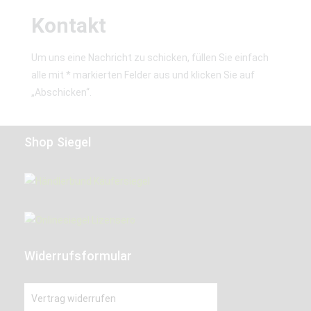
Kontakt
Um uns eine Nachricht zu schicken, füllen Sie einfach
alle mit * markierten Felder aus und klicken Sie auf
„Abschicken“.
Shop Siegel
Widerrufsformular
Vertrag widerrufen