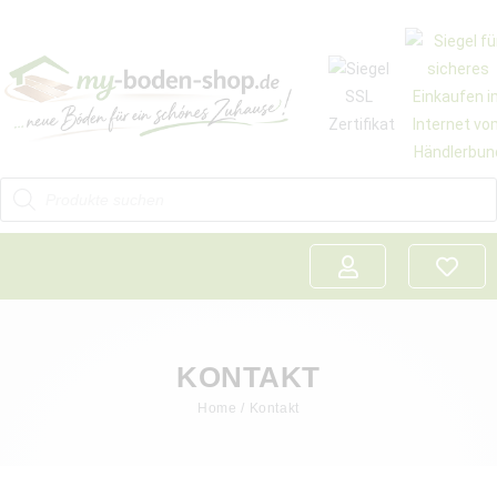
KONTAKT
Home
/ Kontakt