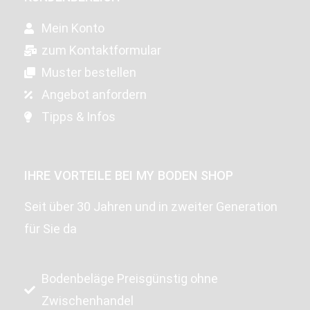
Mein Konto
zum Kontaktformular
Muster bestellen
Angebot anfordern
Tipps & Infos
IHRE VORTEILE BEI MY BODEN SHOP
Seit über 30 Jahren und in zweiter Generation
für Sie da
Bodenbeläge Preisgünstig ohne
Zwischenhandel