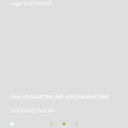
Lager und Verkauf
ZAHLUNGSARTEN UND VERSANDPARTNER
SICHER BEZAHLEN