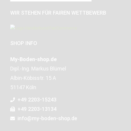
WIR STEHEN FÜR FAIREN WETTBEWERB
SHOP INFO
My-Boden-shop.de
Dipl.-Ing. Markus Blümel
Albin-Köbisstr. 15 A
51147 Köln
+49 2203-15243
+49 2203-13134
info@my-boden-shop.de