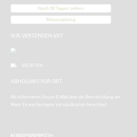
Nach 30 Tagen zahlen
Ratenzahlung
WIR VERSENDEN MIT
SPEDITION
ABHOLUNG VOR ORT
Wir informieren Sie per E-Mail über die Bereitstellung der
Ware. Es werden keine Versandkosten berechnet.
KUNDENBEREICH