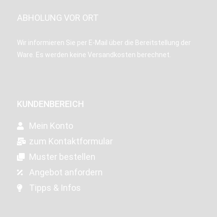
ABHOLUNG VOR ORT
Wir informieren Sie per E-Mail über die Bereitstellung der
Ware. Es werden keine Versandkosten berechnet.
KUNDENBEREICH
Mein Konto
zum Kontaktformular
Muster bestellen
Angebot anfordern
Tipps & Infos