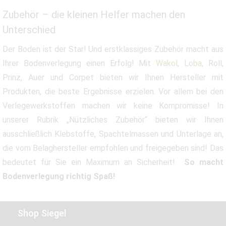
Zubehör – die kleinen Helfer machen den
Unterschied
Der Boden ist der Star! Und erstklassiges Zubehör macht aus
Ihrer Bodenverlegung einen Erfolg! Mit
Wakol
,
Loba
, Roll,
Prinz, Auer und Corpet bieten wir Ihnen Hersteller mit
Produkten, die beste Ergebnisse erzielen. Vor allem bei den
Verlegewerkstoffen machen wir keine Kompromisse! In
unserer Rubrik „Nützliches Zubehör“ bieten wir Ihnen
ausschließlich Klebstoffe, Spachtelmassen und Unterlage an,
die vom Belaghersteller empfohlen und freigegeben sind! Das
bedeutet für Sie ein Maximum an Sicherheit!
So macht
Bodenverlegung richtig Spaß!
Shop Siegel