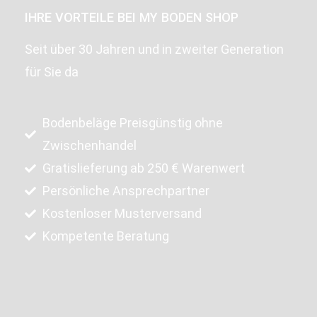
IHRE VORTEILE BEI MY BODEN SHOP
Seit über 30 Jahren und in zweiter Generation
für Sie da
Bodenbeläge Preisgünstig ohne
Zwischenhandel
Gratislieferung ab 250 € Warenwert
Persönliche Ansprechpartner
Kostenloser Musterversand
Kompetente Beratung