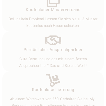
Kostenloser Musterversand
Bei uns kein Problem! Lassen Sie sich bis zu 3 Muster
kostenlos nach Hause schicken.
Persönlicher Ansprechpartner
Gute Beratung und das mit einem festen
Ansprechpartner? Das sind Sie uns Wert!
Kostenlose Lieferung
Ab einem Warenwert von 250 € erhalten Sie bei My-
Boden-shop Ihre Bestellungen Versandkosten frei