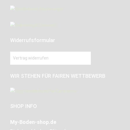
Widerrufsformular
Vertrag widerrufen
WIR STEHEN FÜR FAIREN WETTBEWERB
SHOP INFO
My-Boden-shop.de