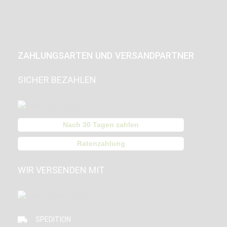
ZAHLUNGSARTEN UND VERSANDPARTNER
SICHER BEZAHLEN
Nach 30 Tagen zahlen
Ratenzahlung
WIR VERSENDEN MIT
SPEDITION