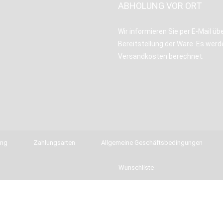
ABHOLUNG VOR ORT
Wir informieren Sie per E-Mail übe
Bereitstellung der Ware. Es werd
Versandkosten berechnet.
ung
Zahlungsarten
Allgemeine Geschäftsbedingungen
Wunschliste