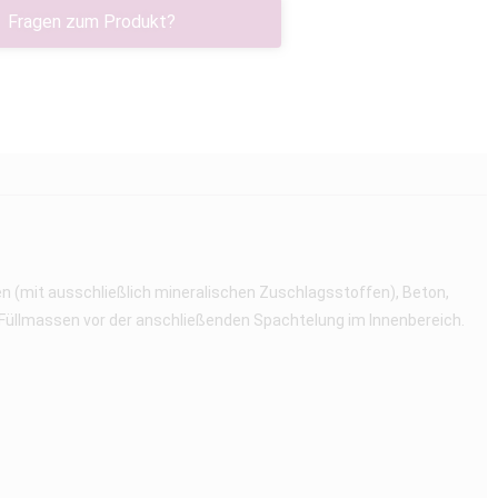
Fragen zum Produkt?
n (mit ausschließlich mineralischen Zuschlagsstoffen), Beton,
 Füllmassen vor der anschließenden Spachtelung im Innenbereich.