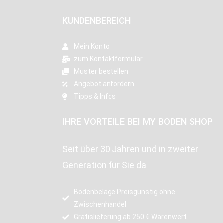
KUNDENBEREICH
Mein Konto
zum Kontaktformular
Muster bestellen
Angebot anfordern
Tipps & Infos
IHRE VORTEILE BEI MY BODEN SHOP
Seit über 30 Jahren und in zweiter
Generation für Sie da
Bodenbeläge Preisgünstig ohne
Zwischenhandel
Gratislieferung ab 250 € Warenwert