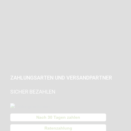
ZAHLUNGSARTEN UND VERSANDPARTNER
SICHER BEZAHLEN
Nach 30 Tagen zahlen
Ratenzahlung