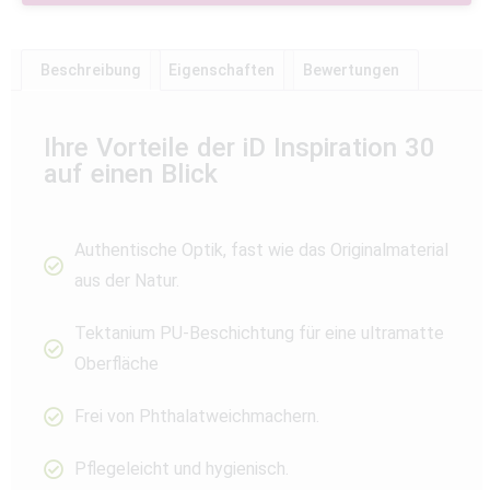
Beschreibung
Eigenschaften
Bewertungen
Ihre Vorteile der iD Inspiration 30
auf einen Blick
Authentische Optik, fast wie das Originalmaterial
aus der Natur.
Tektanium PU-Beschichtung für eine ultramatte
Oberfläche
Frei von Phthalatweichmachern.
Pflegeleicht und hygienisch.