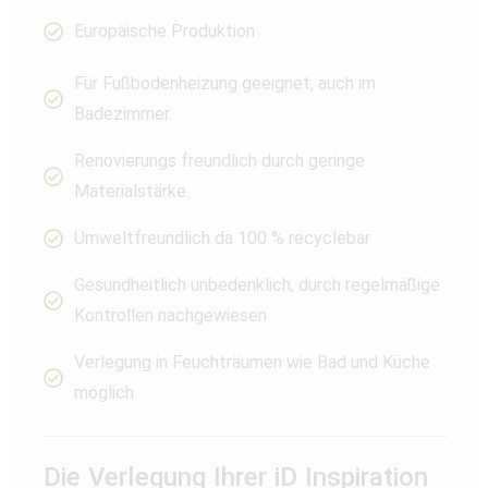
Europäische Produktion
Für Fußbodenheizung geeignet, auch im
Badezimmer.
Renovierungs freundlich durch geringe
Materialstärke.
Umweltfreundlich da 100 % recyclebar
Gesundheitlich unbedenklich, durch regelmäßige
Kontrollen nachgewiesen
Verlegung in Feuchträumen wie Bad und Küche
möglich
Die Verlegung Ihrer iD Inspiration