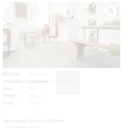
Abmessung 200 mm x 1200 mm
Gesamthöhe 2 mm