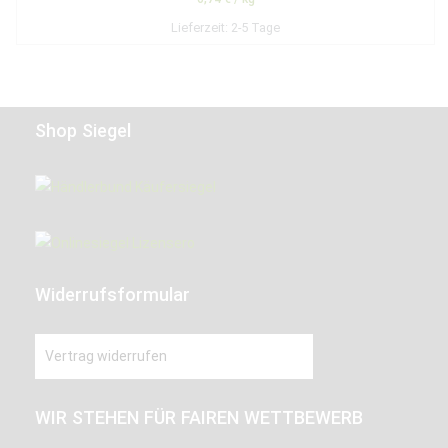
Lieferzeit:
2-5 Tage
Shop Siegel
Widerrufsformular
Vertrag widerrufen
WIR STEHEN FÜR FAIREN WETTBEWERB