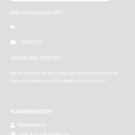
WIR VERSENDEN MIT
SPEDITION
ABHOLUNG VOR ORT
Wir informieren Sie per E-Mail über die Bereitstellung der
Ware. Es werden keine Versandkosten berechnet.
KUNDENBEREICH
Mein Konto
zum Kontaktformular