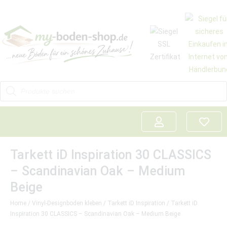
Tarkett iD Inspiration 30 CLASSICS
– Scandinavian Oak – Medium
Beige
Home
/
Vinyl-Designboden kleben
/
Tarkett iD Inspiration
/ Tarkett iD
Inspiration 30 CLASSICS – Scandinavian Oak – Medium Beige