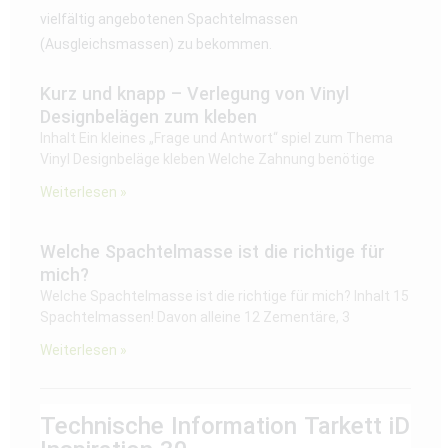
vielfältig angebotenen Spachtelmassen
(Ausgleichsmassen) zu bekommen.
Kurz und knapp – Verlegung von Vinyl
Designbelägen zum kleben
Inhalt Ein kleines „Frage und Antwort“ spiel zum Thema
Vinyl Designbeläge kleben Welche Zahnung benötige
Weiterlesen »
Welche Spachtelmasse ist die richtige für
mich?
Welche Spachtelmasse ist die richtige für mich? Inhalt 15
Spachtelmassen! Davon alleine 12 Zementäre, 3
Weiterlesen »
Technische Information Tarkett iD