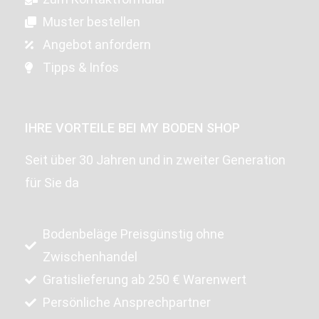
Muster bestellen
Angebot anfordern
Tipps & Infos
IHRE VORTEILE BEI MY BODEN SHOP
Seit über 30 Jahren und in zweiter Generation
für Sie da
Bodenbeläge Preisgünstig ohne
Zwischenhandel
Gratislieferung ab 250 € Warenwert
Persönliche Ansprechpartner