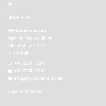
SHOP INFO
My-Boden-shop.de
Dipl.-Ing. Markus Blümel
Albin-Köbisstr. 15 A
51147 Köln
+49 2203-15243
+49 2203-13134
info@my-boden-shop.de
Lager und Verkauf