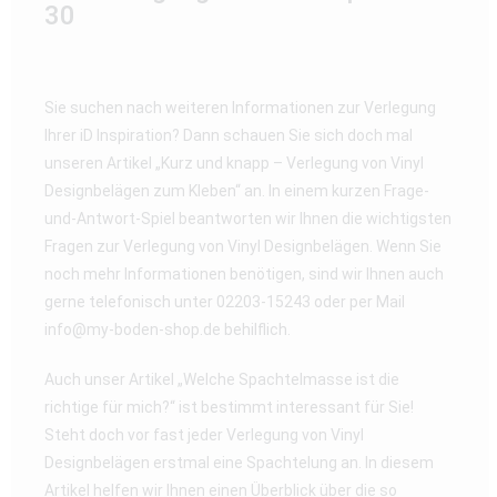
30
Sie suchen nach weiteren Informationen zur Verlegung
Ihrer iD Inspiration? Dann schauen Sie sich doch mal
unseren Artikel „Kurz und knapp – Verlegung von Vinyl
Designbelägen zum Kleben“ an. In einem kurzen Frage-
und-Antwort-Spiel beantworten wir Ihnen die wichtigsten
Fragen zur Verlegung von Vinyl Designbelägen. Wenn Sie
noch mehr Informationen benötigen, sind wir Ihnen auch
gerne telefonisch unter 02203-15243 oder per Mail
info@my-boden-shop.de behilflich.
Auch unser Artikel „Welche Spachtelmasse ist die
richtige für mich?“ ist bestimmt interessant für Sie!
Steht doch vor fast jeder Verlegung von Vinyl
Designbelägen erstmal eine Spachtelung an. In diesem
Artikel helfen wir Ihnen einen Überblick über die so