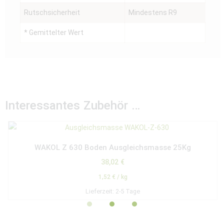
Rutschsicherheit
Mindestens R9
* Gemittelter Wert
Interessantes Zubehör …
WAKOL Z 630 Boden Ausgleichsmasse 25Kg
38,02
€
1,52
€
/
kg
Lieferzeit:
2-5 Tage