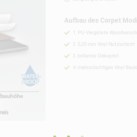
Aufbau des Corpet Modi
1. PU-Vergütete Absorbersch
2. 0,30 mm Vinyl Nutzschicht
3. brillanter Dekoprint
4. mehrschichtiges Vinyl Back