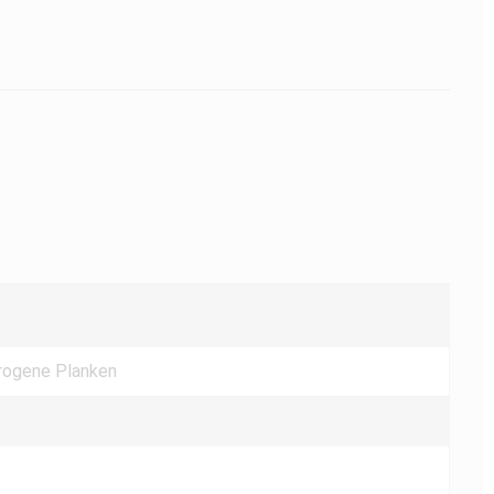
rogene Planken