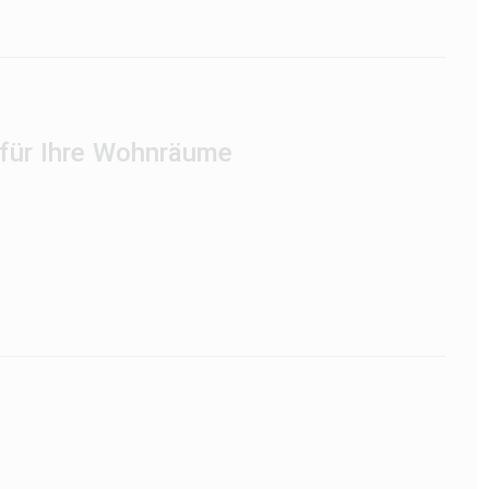
 für Ihre Wohnräume