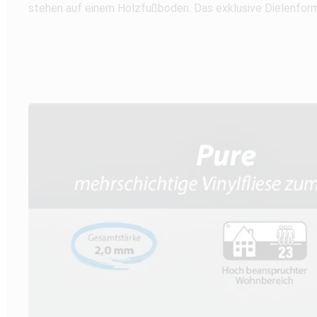
stehen auf einem Holzfußboden. Das exklusive Dielenforma