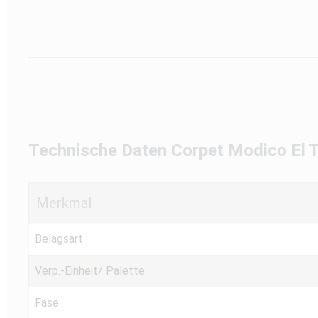
Technische Daten Corpet Modico El 
Merkmal
Belagsart
Verp.-Einheit/ Palette
Fase