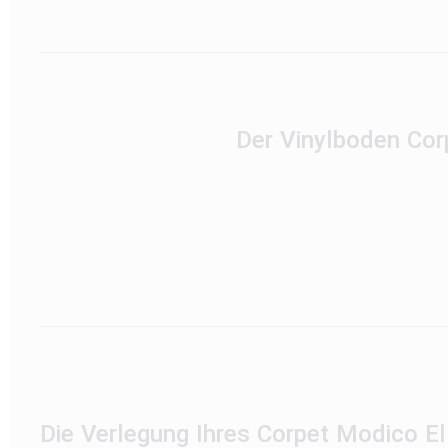
Der Vinylboden Cor
Die Verlegung Ihres Corpet Modico E