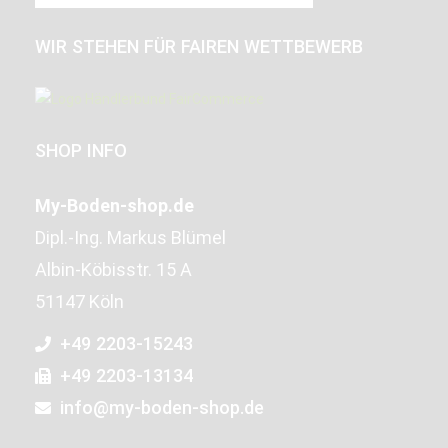
WIR STEHEN FÜR FAIREN WETTBEWERB
SHOP INFO
My-Boden-shop.de
Dipl.-Ing. Markus Blümel
Albin-Köbisstr. 15 A
51147 Köln
+49 2203-15243
+49 2203-13134
info@my-boden-shop.de