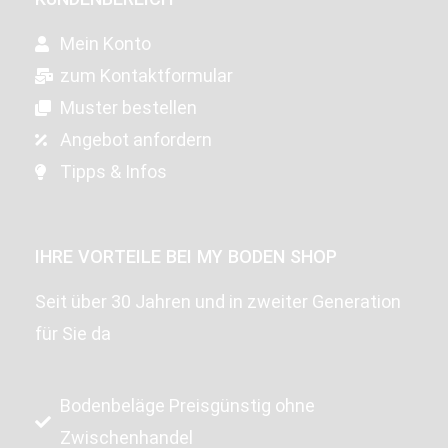
Mein Konto
zum Kontaktformular
Muster bestellen
Angebot anfordern
Tipps & Infos
IHRE VORTEILE BEI MY BODEN SHOP
Seit über 30 Jahren und in zweiter Generation
für Sie da
Bodenbeläge Preisgünstig ohne
Zwischenhandel