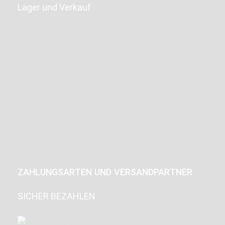
Lager und Verkauf
ZAHLUNGSARTEN UND VERSANDPARTNER
SICHER BEZAHLEN