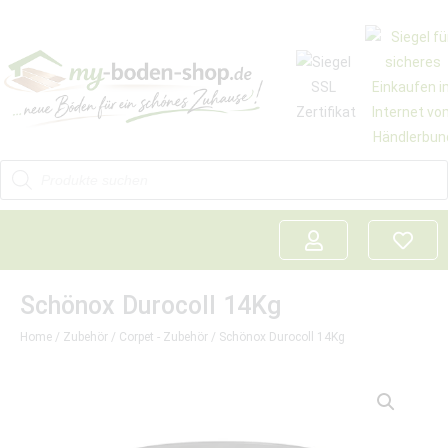
Schönox Durocoll 14Kg
Home
/
Zubehör
/
Corpet - Zubehör
/ Schönox Durocoll 14Kg