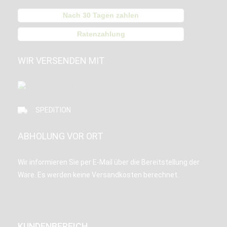
Nach 30 Tagen zahlen
Ratenzahlung
WIR VERSENDEN MIT
SPEDITION
ABHOLUNG VOR ORT
Wir informieren Sie per E-Mail über die Bereitstellung der
Ware. Es werden keine Versandkosten berechnet.
KUNDENBEREICH