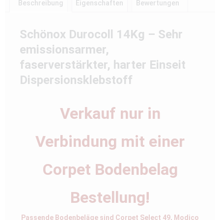
Beschreibung
Eigenschaften
Bewertungen
Schönox Durocoll 14Kg – Sehr
emissionsarmer,
faserverstärkter, harter Einseit
Dispersionsklebstoff
Verkauf nur in
Verbindung mit einer
Corpet Bodenbelag
Bestellung!
Passende Bodenbeläge sind Corpet Select 49, Modico