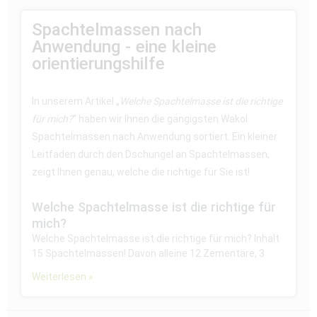
Spachtelmassen nach
Anwendung - eine kleine
orientierungshilfe
In unserem Artikel „
Welche Spachtelmasse ist die richtige
für mich?
“ haben wir Ihnen die gängigsten Wakol
Spachtelmassen nach Anwendung sortiert. Ein kleiner
Leitfaden durch den Dschungel an Spachtelmassen,
zeigt Ihnen genau, welche die richtige für Sie ist!
Welche Spachtelmasse ist die richtige für
mich?
Welche Spachtelmasse ist die richtige für mich? Inhalt
15 Spachtelmassen! Davon alleine 12 Zementäre, 3
Weiterlesen »