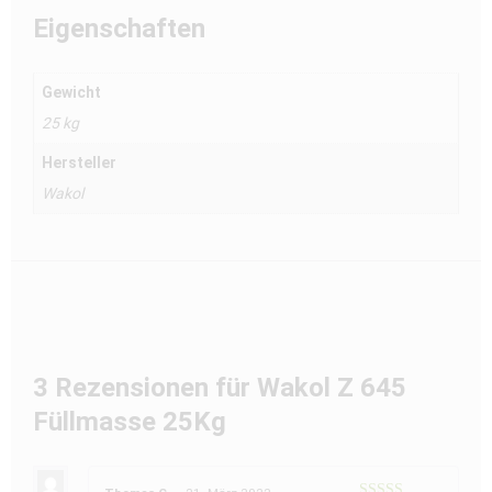
Eigenschaften
Gewicht
25 kg
Hersteller
Wakol
3 Rezensionen für
Wakol Z 645
Füllmasse 25Kg