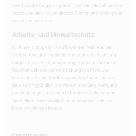
Zweitspachtelung durchgeführt werden. Die abbindende
Spachtelschicht ist vor direkter Sonneneinstrahlung und
Zugluft zu schützen.
Arbeits- und Umweltschutz
Für Kinder unzugänglich aufbewahren. Während der
Verarbeitung und Trocknung für gründliche Belüftung
sorgen! Schutzhandschuhe tragen. Essen, Trinken und
Rauchen während der Verarbeitung des Produkts
vermeiden. Bei der Berührung mit den Augen oder der
Haut sofort gründlich mit Wasser abspülen. Reinigung
der Werkzeuge direkt nach Gebrauch mit Wasser und
Seife. Nicht in die Kanalisation, in Gewässer oder ins
Erdreich gelangen lassen.
Entsorgung