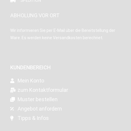
SPEDITION
ABHOLUNG VOR ORT
Wir informieren Sie per E-Mail über die Bereitstellung der
Ware. Es werden keine Versandkosten berechnet.
KUNDENBEREICH
Mein Konto
zum Kontaktformular
Muster bestellen
Angebot anfordern
Tipps & Infos