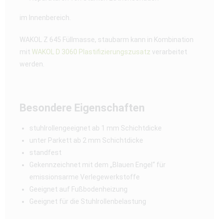
im Innenbereich.
WAKOL Z 645 Füllmasse, staubarm kann in Kombination
mit
WAKOL D 3060 Plastifizierungszusatz
verarbeitet
werden.
Besondere Eigenschaften
stuhlrollengeeignet ab 1 mm Schichtdicke
unter Parkett ab 2 mm Schichtdicke
standfest
Gekennzeichnet mit dem „Blauen Engel“ für
emissionsarme Verlegewerkstoffe
Geeignet auf Fußbodenheizung
Geeignet für die Stuhlrollenbelastung