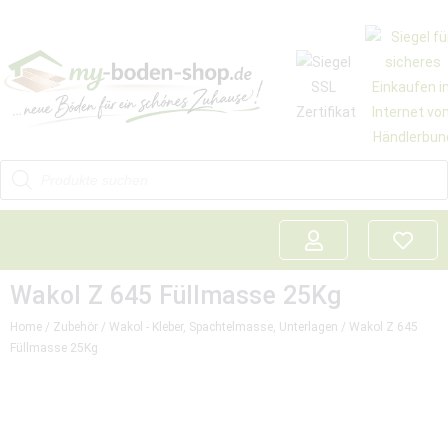
Wakol Z 645 Füllmasse 25Kg
Home
/
Zubehör
/
Wakol - Kleber, Spachtelmasse, Unterlagen
/ Wakol Z 645
Füllmasse 25Kg