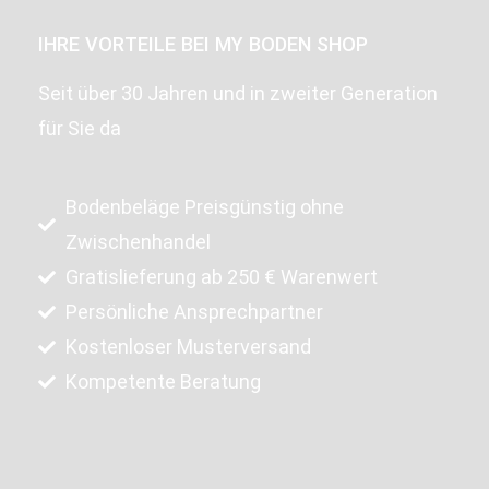
IHRE VORTEILE BEI MY BODEN SHOP
Seit über 30 Jahren und in zweiter Generation
für Sie da
Bodenbeläge Preisgünstig ohne
Zwischenhandel
Gratislieferung ab 250 € Warenwert
Persönliche Ansprechpartner
Kostenloser Musterversand
Kompetente Beratung