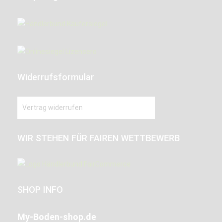
Widerrufsformular
Vertrag widerrufen
WIR STEHEN FÜR FAIREN WETTBEWERB
SHOP INFO
My-Boden-shop.de