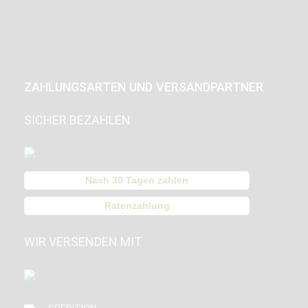
ZAHLUNGSARTEN UND VERSANDPARTNER
SICHER BEZAHLEN
Nach 30 Tagen zahlen
Ratenzahlung
WIR VERSENDEN MIT