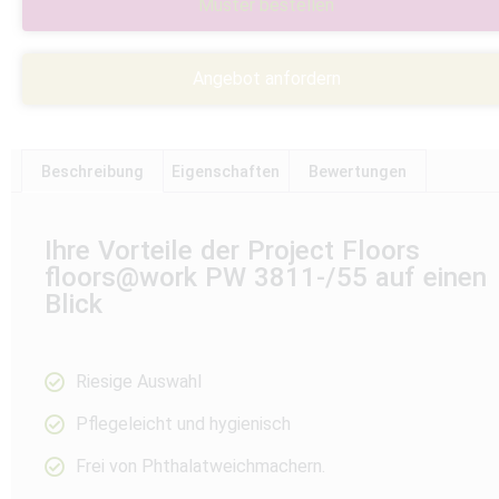
Muster bestellen
Angebot anfordern
Beschreibung
Eigenschaften
Bewertungen
Ihre Vorteile der Project Floors
floors@work PW 3811-/55 auf einen
Blick
Riesige Auswahl
Pflegeleicht und hygienisch
Frei von Phthalatweichmachern.