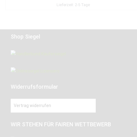
Lieferzeit:
2-5 Tage
Shop Siegel
Widerrufsformular
Vertrag widerrufen
WIR STEHEN FÜR FAIREN WETTBEWERB