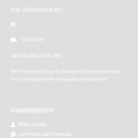
WIR VERSENDEN MIT
SPEDITION
ABHOLUNG VOR ORT
Wir informieren Sie per E-Mail über die Bereitstellung der
Ware. Es werden keine Versandkosten berechnet.
KUNDENBEREICH
Mein Konto
zum Kontaktformular