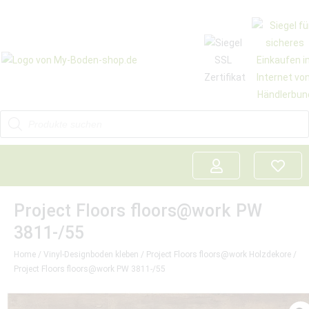
Project Floors floors@work PW
3811-/55
Home
/
Vinyl-Designboden kleben
/
Project Floors floors@work Holzdekore
/
Project Floors floors@work PW 3811-/55