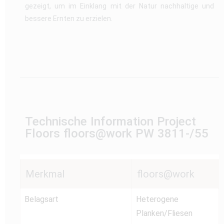
gezeigt, um im Einklang mit der Natur nachhaltige und
bessere Ernten zu erzielen.
Technische Information Project
Floors floors@work PW 3811-/55
Merkmal
floors@work
Belagsart
Heterogene
Planken/Fliesen