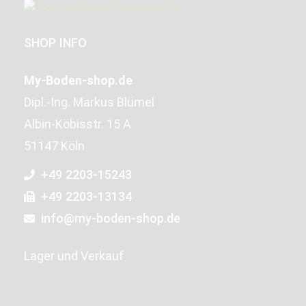
SHOP INFO
My-Boden-shop.de
Dipl.-Ing. Markus Blümel
Albin-Köbisstr. 15 A
51147 Köln
+49 2203-15243
+49 2203-13134
info@my-boden-shop.de
Lager und Verkauf