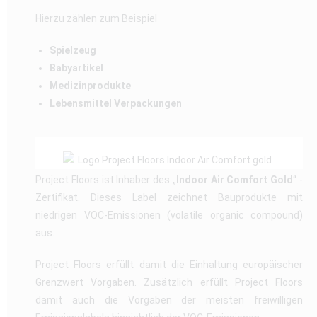
Hierzu zählen zum Beispiel
Spielzeug
Babyartikel
Medizinprodukte
Lebensmittel Verpackungen
Project Floors ist Inhaber des „
Indoor Air Comfort Gold
“ -
Zertifikat. Dieses Label zeichnet Bauprodukte mit
niedrigen VOC-Emissionen (volatile organic compound)
aus.
Project Floors erfüllt damit die Einhaltung europäischer
Grenzwert Vorgaben. Zusätzlich erfüllt Project Floors
damit auch die Vorgaben der meisten freiwilligen