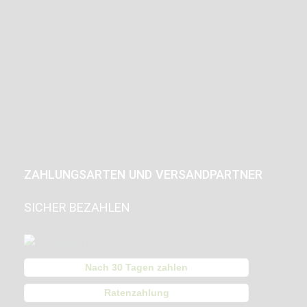
ZAHLUNGSARTEN UND VERSANDPARTNER
SICHER BEZAHLEN
Nach 30 Tagen zahlen
Ratenzahlung