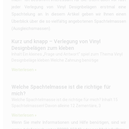
jeder Verlegung von Vinyl Designbelägen erstmal eine
Spachtelung an. In diesem Artikel geben wir Ihnen einen
Überblick über die so vielfältig angebotenen Spachtelmassen
(Ausgleichsmassen).
Kurz und knapp – Verlegung von Vinyl
Designbelägen zum kleben
Inhalt Ein kleines „Frage und Antwort“ spiel zum Thema Vinyl
Designbeläge kleben Welche Zahnung benötige
Weiterlesen »
Welche Spachtelmasse ist die richtige für
mich?
Welche Spachtelmasse ist die richtige für mich? Inhalt 15
Spachtelmassen! Davon alleine 12 Zementäre, 3
Weiterlesen »
Wenn Sie mehr Informationen und Hilfe benötigen, sind wir