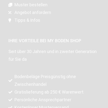
Muster bestellen
Angebot anfordern
Tipps & Infos
IHRE VORTEILE BEI MY BODEN SHOP
Seit über 30 Jahren und in zweiter Generation
für Sie da
Bodenbeläge Preisgünstig ohne
Zwischenhandel
Gratislieferung ab 250 € Warenwert
Persönliche Ansprechpartner
Kostenloser Musterversand