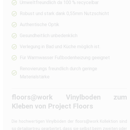
Umweltfreundlich da 100 % recycelbar
Robust und stark dank 0,55mm Nutzschicht
Authentische Optik
Gesundheitlich unbedenklich
Verlegung in Bad und Küche möglich ist.
Für Warmwasser Fußbodenheizung geeignet
Renovierungs freundlich durch geringe
Materialstärke
floors@work Vinylboden zum
Kleben von Project Floors
Die hochwertigen Vinylböden der floors@work Kollektion sind
so detailgetreu gearbeitet, dass sie selbst beim zweiten oder