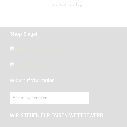
Lieferzeit:
2-5 Tage
Shop Siegel
Widerrufsformular
Vertrag widerrufen
WIR STEHEN FÜR FAIREN WETTBEWERB