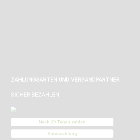
ZAHLUNGSARTEN UND VERSANDPARTNER
SICHER BEZAHLEN
Nach 30 Tagen zahlen
Ratenzahlung