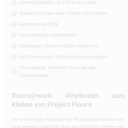
Umweltfreundlich da 100 % recycelbar
Robust und stark dank 0,55mm Nutzschicht
Authentische Optik
Gesundheitlich unbedenklich
Verlegung in Bad und Küche möglich ist.
Für Warmwasser Fußbodenheizung geeignet
Renovierungs freundlich durch geringe
Materialstärke
floors@work Vinylboden zum
Kleben von Project Floors
Die hochwertigen Vinylböden der floors@work Kollektion sind
so detailgetreu gearbeitet, dass sie selbst beim zweiten oder