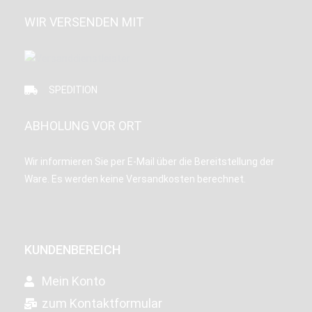
WIR VERSENDEN MIT
SPEDITION
ABHOLUNG VOR ORT
Wir informieren Sie per E-Mail über die Bereitstellung der
Ware. Es werden keine Versandkosten berechnet.
KUNDENBEREICH
Mein Konto
zum Kontaktformular