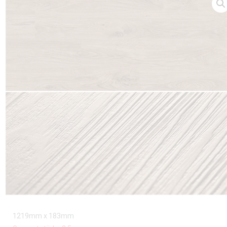
1219mm x 183mm