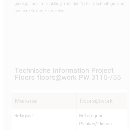
gezeigt, um im Einklang mit der Natur nachhaltige und
bessere Ernten zu erzielen.
Technische Information Project
Floors floors@work PW 3115-/55
Merkmal
floors@work
Belagsart
Heterogene
Planken/Fliesen