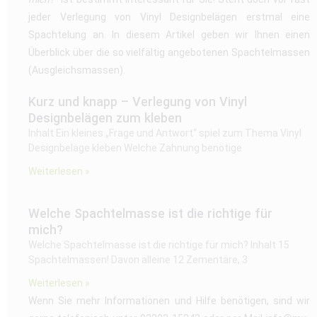
jeder Verlegung von Vinyl Designbelägen erstmal eine
Spachtelung an. In diesem Artikel geben wir Ihnen einen
Überblick über die so vielfältig angebotenen Spachtelmassen
(Ausgleichsmassen).
Kurz und knapp – Verlegung von Vinyl
Designbelägen zum kleben
Inhalt Ein kleines „Frage und Antwort“ spiel zum Thema Vinyl
Designbeläge kleben Welche Zahnung benötige
Weiterlesen »
Welche Spachtelmasse ist die richtige für
mich?
Welche Spachtelmasse ist die richtige für mich? Inhalt 15
Spachtelmassen! Davon alleine 12 Zementäre, 3
Weiterlesen »
Wenn Sie mehr Informationen und Hilfe benötigen, sind wir