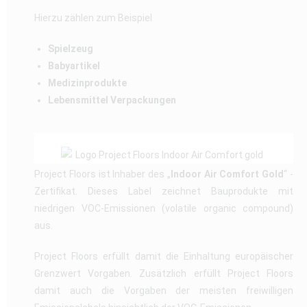
Hierzu zählen zum Beispiel
Spielzeug
Babyartikel
Medizinprodukte
Lebensmittel Verpackungen
Project Floors ist Inhaber des „
Indoor Air Comfort Gold
“ -
Zertifikat. Dieses Label zeichnet Bauprodukte mit
niedrigen VOC-Emissionen (volatile organic compound)
aus.
Project Floors erfüllt damit die Einhaltung europäischer
Grenzwert Vorgaben. Zusätzlich erfüllt Project Floors
damit auch die Vorgaben der meisten freiwilligen