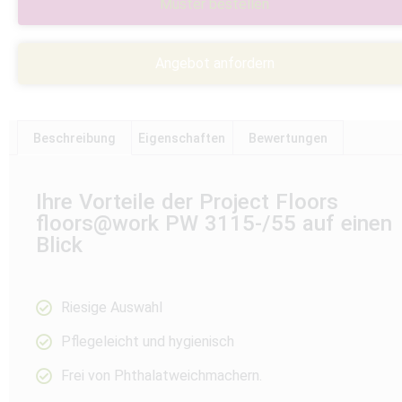
Muster bestellen
Angebot anfordern
Beschreibung
Eigenschaften
Bewertungen
Ihre Vorteile der Project Floors
floors@work PW 3115-/55 auf einen
Blick
Riesige Auswahl
Pflegeleicht und hygienisch
Frei von Phthalatweichmachern.