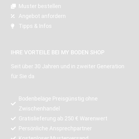
Muster bestellen
Angebot anfordern
Tipps & Infos
IHRE VORTEILE BEI MY BODEN SHOP
Seit über 30 Jahren und in zweiter Generation
für Sie da
Bodenbeläge Preisgünstig ohne
Zwischenhandel
Gratislieferung ab 250 € Warenwert
Persönliche Ansprechpartner
Kostenloser Musterversand