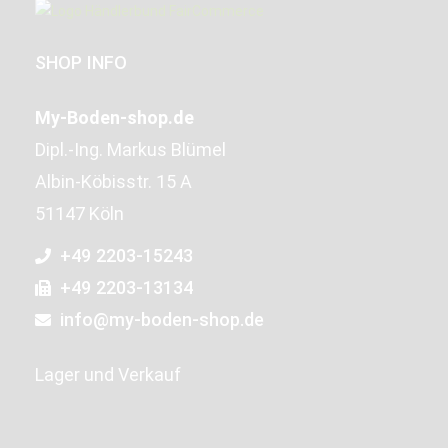
SHOP INFO
My-Boden-shop.de
Dipl.-Ing. Markus Blümel
Albin-Köbisstr. 15 A
51147 Köln
+49 2203-15243
+49 2203-13134
info@my-boden-shop.de
Lager und Verkauf