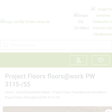
Project Floors floors@work PW
3115-/55
Home
/
Vinyl-Designboden kleben
/
Project Floors floors@work Holzdekore
/
Project Floors floors@work PW 3115-/55