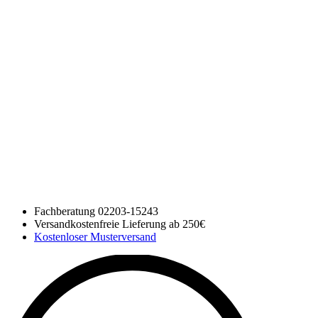
Fachberatung 02203-15243
Versandkostenfreie Lieferung ab 250€
Kostenloser Musterversand