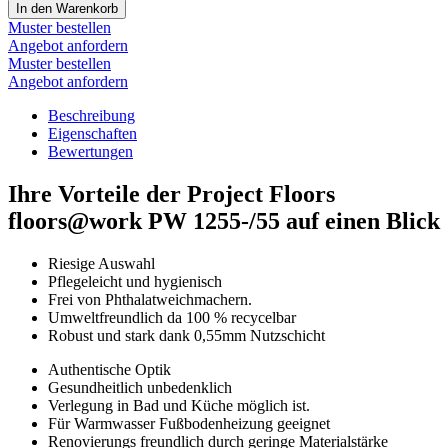
In den Warenkorb
Muster bestellen
Angebot anfordern
Muster bestellen
Angebot anfordern
Beschreibung
Eigenschaften
Bewertungen
Ihre Vorteile der Project Floors
floors@work PW 1255-/55 auf einen Blick
Riesige Auswahl
Pflegeleicht und hygienisch
Frei von Phthalatweichmachern.
Umweltfreundlich da 100 % recycelbar
Robust und stark dank 0,55mm Nutzschicht
Authentische Optik
Gesundheitlich unbedenklich
Verlegung in Bad und Küche möglich ist.
Für Warmwasser Fußbodenheizung geeignet
Renovierungs freundlich durch geringe Materialstärke