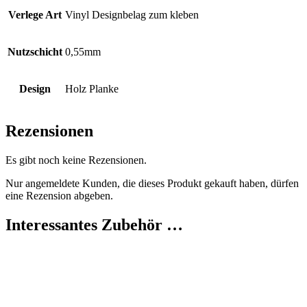
Verlege Art
Vinyl Designbelag zum kleben
Nutzschicht
0,55mm
Design
Holz Planke
Rezensionen
Es gibt noch keine Rezensionen.
Nur angemeldete Kunden, die dieses Produkt gekauft haben, dürfen
eine Rezension abgeben.
Interessantes Zubehör …