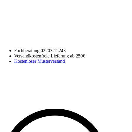
Fachberatung 02203-15243
Versandkostenfreie Lieferung ab 250€
Kostenloser Musterversand