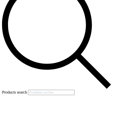
Products search