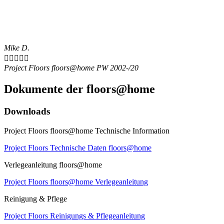
Mike D.





Project Floors floors@home PW 2002-/20
Dokumente der floors@home
Downloads
Project Floors floors@home Technische Information
Project Floors Technische Daten floors@home
Verlegeanleitung floors@home
Project Floors floors@home Verlegeanleitung
Reinigung & Pflege
Project Floors Reinigungs & Pflegeanleitung