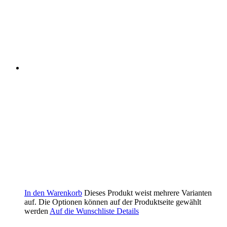
In den Warenkorb
Dieses Produkt weist mehrere Varianten
auf. Die Optionen können auf der Produktseite gewählt
werden
Auf die Wunschliste
Details