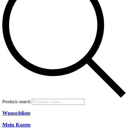
Products search
Wunschliste
Mein Konto