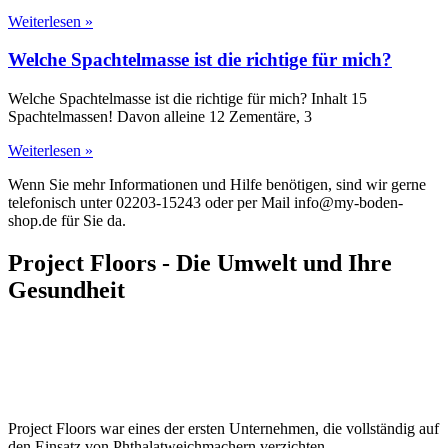
Weiterlesen »
Welche Spachtelmasse ist die richtige für mich?
Welche Spachtelmasse ist die richtige für mich? Inhalt 15
Spachtelmassen! Davon alleine 12 Zementäre, 3
Weiterlesen »
Wenn Sie mehr Informationen und Hilfe benötigen, sind wir gerne
telefonisch unter 02203-15243 oder per Mail info@my-boden-
shop.de für Sie da.
Project Floors - Die Umwelt und Ihre
Gesundheit
Project Floors war eines der ersten Unternehmen, die vollständig auf
den Einsatz von Phthalatweichmachern verzichten.