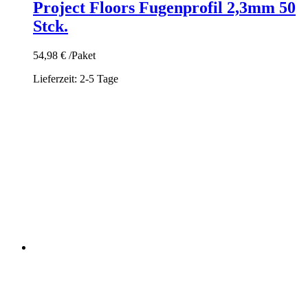
Project Floors Fugenprofil 2,3mm 50
Stck.
54,98
€
/Paket
Lieferzeit:
2-5 Tage