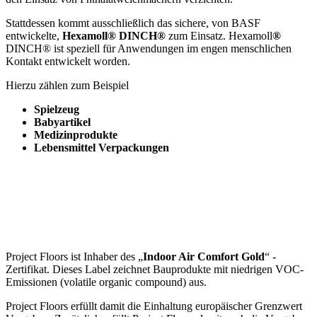
Stattdessen kommt ausschließlich das sichere, von BASF
entwickelte,
Hexamoll® DINCH®
zum Einsatz. Hexamoll
®
DINCH® ist speziell für Anwendungen im engen menschlichen
Kontakt entwickelt worden.
Hierzu zählen zum Beispiel
Spielzeug
Babyartikel
Medizinprodukte
Lebensmittel Verpackungen
Project Floors ist Inhaber des „
Indoor Air Comfort Gold
“ -
Zertifikat. Dieses Label zeichnet Bauprodukte mit niedrigen VOC-
Emissionen (volatile organic compound) aus.
Project Floors erfüllt damit die Einhaltung europäischer Grenzwert