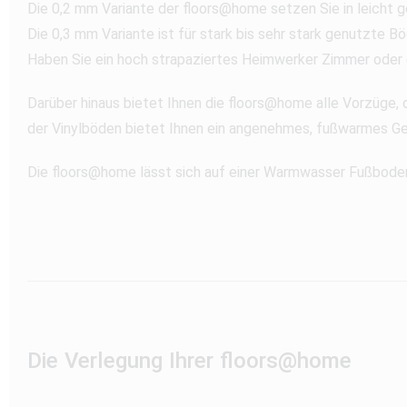
Die 0,2 mm Variante der floors@home setzen Sie in leich
Die 0,3 mm Variante ist für stark bis sehr stark genutzte 
Haben Sie ein hoch strapaziertes Heimwerker Zimmer oder ei
Darüber hinaus bietet Ihnen die floors@home alle Vorzüge, d
der Vinylböden bietet Ihnen ein angenehmes, fußwarmes Ge
Die floors@home lässt sich auf einer Warmwasser Fußbode
Die Verlegung Ihrer floors@home