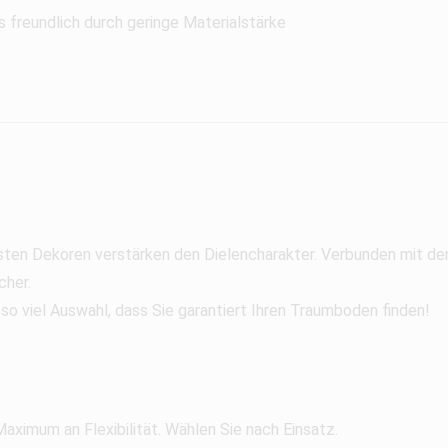
 freundlich durch geringe Materialstärke
meisten Dekoren verstärken den Dielencharakter. Verbunden mit 
cher.
so viel Auswahl, dass Sie garantiert Ihren Traumboden finden!
aximum an Flexibilität. Wählen Sie nach Einsatz.