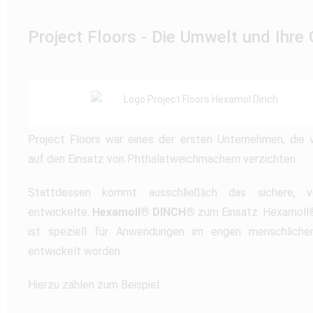
Project Floors - Die Umwelt und Ihre
Project Floors war eines der ersten Unternehmen, die v
auf den Einsatz von Phthalatweichmachern verzichten.
Stattdessen kommt ausschließlich das sichere,
entwickelte,
Hexamoll® DINCH®
zum Einsatz. Hexamoll
ist speziell für Anwendungen im engen menschliche
entwickelt worden.
Hierzu zählen zum Beispiel