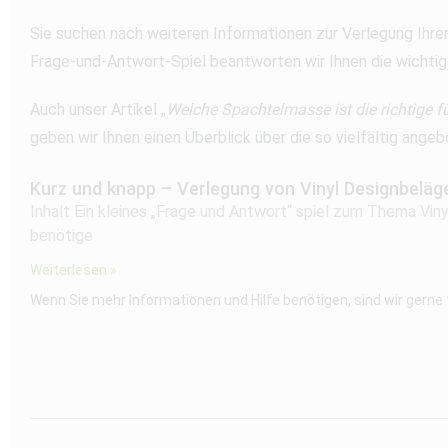
Sie suchen nach weiteren Informationen zur Verlegung Ihre
Frage-und-Antwort-Spiel beantworten wir Ihnen die wichtig
Auch unser Artikel „
Welche Spachtelmasse ist die richtige f
geben wir Ihnen einen Überblick über die so vielfältig an
Kurz und knapp – Verlegung von Vinyl Designbeläg
Inhalt Ein kleines „Frage und Antwort“ spiel zum Thema Vi
benötige
Weiterlesen »
Wenn Sie mehr Informationen und Hilfe benötigen, sind wir gerne