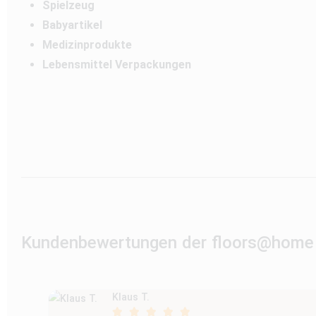
Spielzeug
Babyartikel
Medizinprodukte
Lebensmittel Verpackungen
Kundenbewertungen der floors@home
Klaus T.




