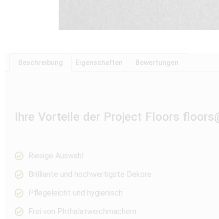
Beschreibung
Eigenschaften
Bewertungen
Ihre Vorteile der Project Floors floo
Riesige Auswahl
Brilliante und hochwertigste Dekore
Pflegeleicht und hygienisch
Frei von Phthalatweichmachern.