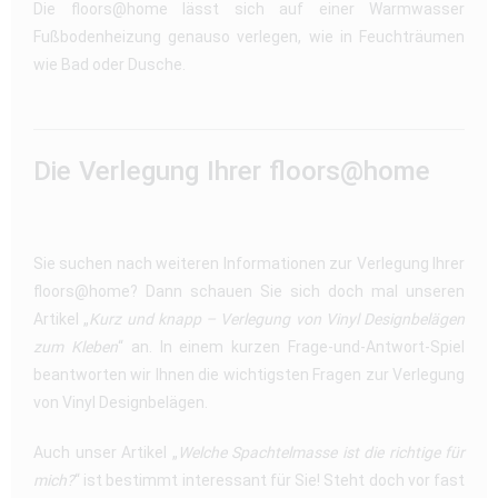
Die floors@home lässt sich auf einer Warmwasser
Fußbodenheizung genauso verlegen, wie in Feuchträumen
wie Bad oder Dusche.
Die Verlegung Ihrer floors@home
Sie suchen nach weiteren Informationen zur Verlegung Ihrer
floors@home? Dann schauen Sie sich doch mal unseren
Artikel „
Kurz und knapp – Verlegung von Vinyl Designbelägen
zum Kleben
“ an. In einem kurzen Frage-und-Antwort-Spiel
beantworten wir Ihnen die wichtigsten Fragen zur Verlegung
von Vinyl Designbelägen.
Auch unser Artikel „
Welche Spachtelmasse ist die richtige für
mich?
“ ist bestimmt interessant für Sie! Steht doch vor fast