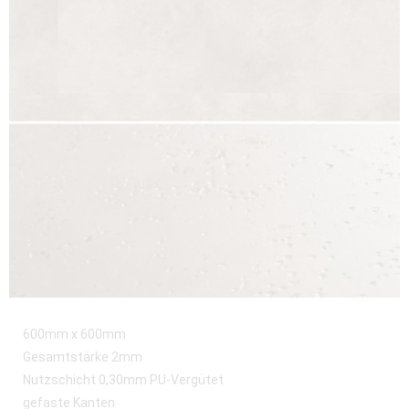
600mm x 600mm
Gesamtstärke 2mm
Nutzschicht 0,30mm PU-Vergütet
gefaste Kanten