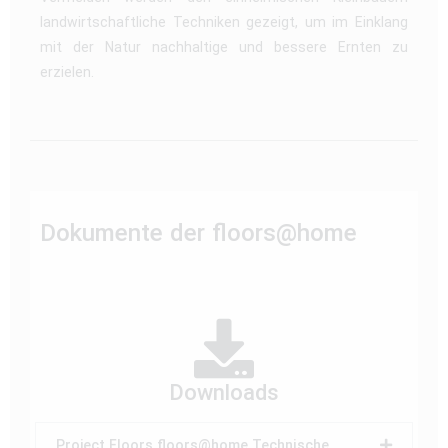
landwirtschaftliche Techniken gezeigt, um im Einklang
mit der Natur nachhaltige und bessere Ernten zu
erzielen.
Dokumente der floors@home
Downloads
Project Floors floors@home Technische