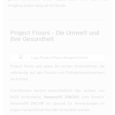
info@my-boden-shop.de für Sie da.
Project Floors - Die Umwelt und
Ihre Gesundheit
Project Floors war eines der ersten Unternehmen, die
vollständig auf den Einsatz von Phthalatweichmachern
verzichten.
Stattdessen kommt ausschließlich das sichere, von
BASF entwickelte,
Hexamoll® DINCH®
zum Einsatz.
Hexamoll
®
DINCH® ist speziell für Anwendungen im
engen menschlichen Kontakt entwickelt worden.