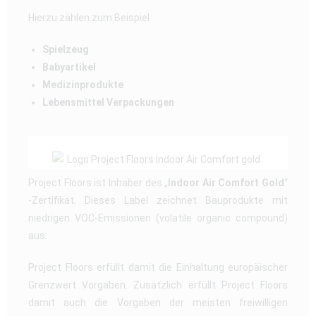
Hierzu zählen zum Beispiel
Spielzeug
Babyartikel
Medizinprodukte
Lebensmittel Verpackungen
Project Floors ist Inhaber des „
Indoor Air Comfort Gold
“
-Zertifikat. Dieses Label zeichnet Bauprodukte mit
niedrigen VOC-Emissionen (volatile organic compound)
aus.
Project Floors erfüllt damit die Einhaltung europäischer
Grenzwert Vorgaben. Zusätzlich erfüllt Project Floors
damit auch die Vorgaben der meisten freiwilligen