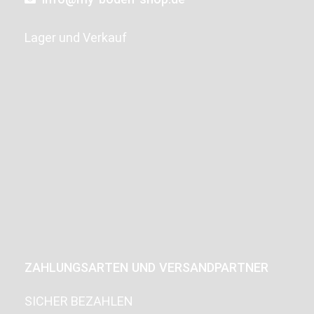
Lager und Verkauf
ZAHLUNGSARTEN UND VERSANDPARTNER
SICHER BEZAHLEN