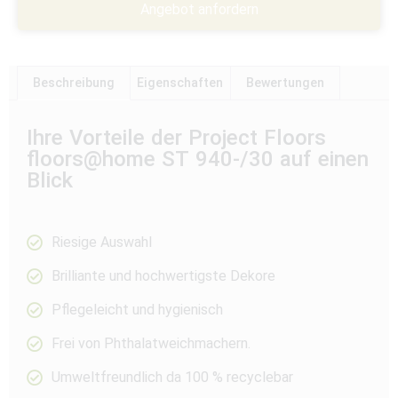
Angebot anfordern
Beschreibung
Eigenschaften
Bewertungen
Ihre Vorteile der Project Floors
floors@home ST 940-/30 auf einen
Blick
Riesige Auswahl
Brilliante und hochwertigste Dekore
Pflegeleicht und hygienisch
Frei von Phthalatweichmachern.
Umweltfreundlich da 100 % recyclebar