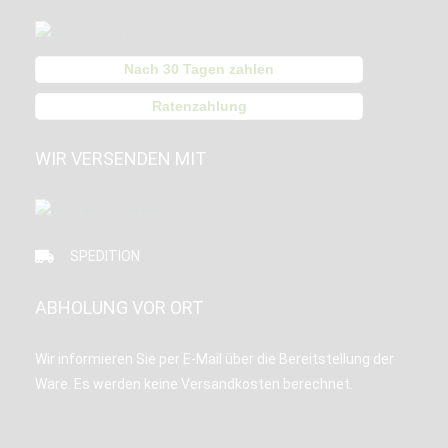
Nach 30 Tagen zahlen
Ratenzahlung
WIR VERSENDEN MIT
SPEDITION
ABHOLUNG VOR ORT
Wir informieren Sie per E-Mail über die Bereitstellung der
Ware. Es werden keine Versandkosten berechnet.