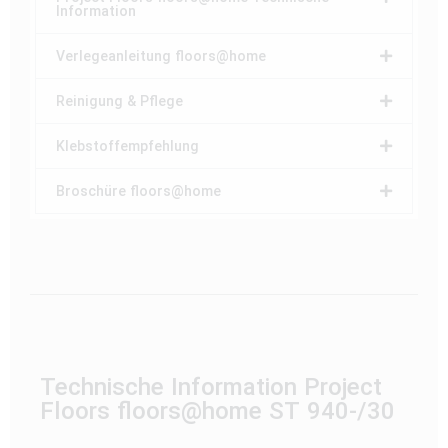
Information
Verlegeanleitung floors@home
Reinigung & Pflege
Klebstoffempfehlung
Broschüre floors@home
Technische Information Project
Floors floors@home ST 940-/30