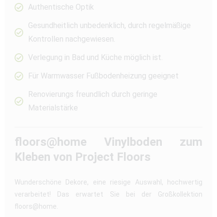
Authentische Optik
Gesundheitlich unbedenklich, durch regelmäßige
Kontrollen nachgewiesen.
Verlegung in Bad und Küche möglich ist.
Für Warmwasser Fußbodenheizung geeignet
Renovierungs freundlich durch geringe
Materialstärke
floors@home Vinylboden zum
Kleben von Project Floors
Wunderschöne Dekore, eine riesige Auswahl, hochwertig
verarbeitet! Das erwartet Sie bei der Großkollektion
floors@home.