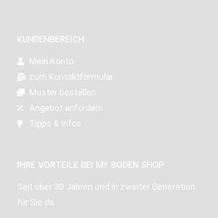
KUNDENBEREICH
Mein Konto
zum Kontaktformular
Muster bestellen
Angebot anfordern
Tipps & Infos
IHRE VORTEILE BEI MY BODEN SHOP
Seit über 30 Jahren und in zweiter Generation
für Sie da