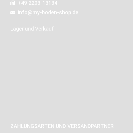
+49 2203-13134
info@my-boden-shop.de
Lager und Verkauf
ZAHLUNGSARTEN UND VERSANDPARTNER