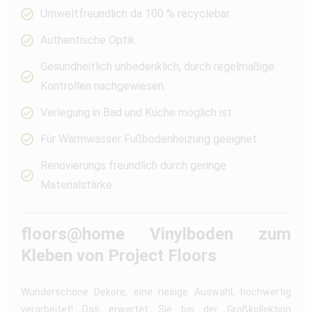
Umweltfreundlich da 100 % recyclebar
Authentische Optik
Gesundheitlich unbedenklich, durch regelmäßige
Kontrollen nachgewiesen.
Verlegung in Bad und Küche möglich ist.
Für Warmwasser Fußbodenheizung geeignet
Renovierungs freundlich durch geringe
Materialstärke
floors@home Vinylboden zum
Kleben von Project Floors
Wunderschöne Dekore, eine riesige Auswahl, hochwertig
verarbeitet! Das erwartet Sie bei der Großkollektion