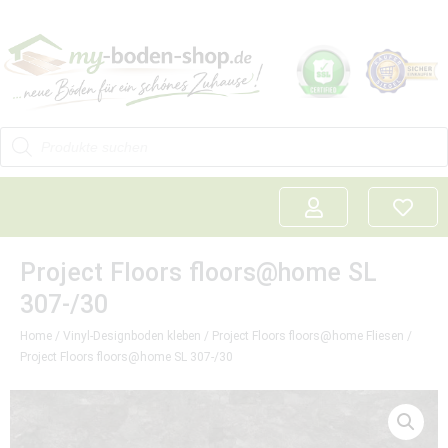
Project Floors floors@home SL
307-/30
Home
/
Vinyl-Designboden kleben
/
Project Floors floors@home Fliesen
/
Project Floors floors@home SL 307-/30