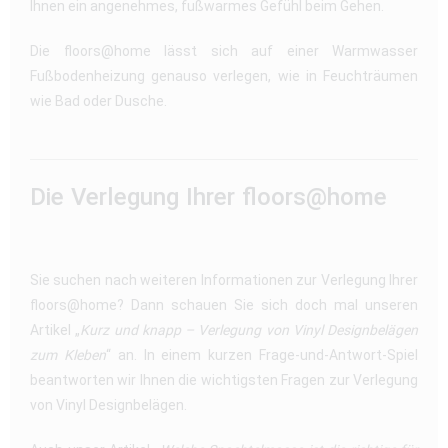
Ihnen ein angenehmes, fußwarmes Gefühl beim Gehen.
Die floors@home lässt sich auf einer Warmwasser
Fußbodenheizung genauso verlegen, wie in Feuchträumen
wie Bad oder Dusche.
Die Verlegung Ihrer floors@home
Sie suchen nach weiteren Informationen zur Verlegung Ihrer
floors@home? Dann schauen Sie sich doch mal unseren
Artikel „
Kurz und knapp – Verlegung von Vinyl Designbelägen
zum Kleben
“ an. In einem kurzen Frage-und-Antwort-Spiel
beantworten wir Ihnen die wichtigsten Fragen zur Verlegung
von Vinyl Designbelägen.