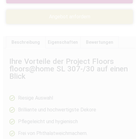
Angebot anfordern
Beschreibung
Eigenschaften
Bewertungen
Ihre Vorteile der Project Floors
floors@home SL 307-/30 auf einen
Blick
Riesige Auswahl
Brilliante und hochwertigste Dekore
Pflegeleicht und hygienisch
Frei von Phthalatweichmachern.