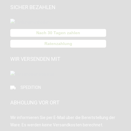
SICHER BEZAHLEN
Nach 30 Tagen zahlen
Ratenzahlung
WIR VERSENDEN MIT
SPEDITION
ABHOLUNG VOR ORT
Wir informieren Sie per E-Mail über die Bereitstellung der
Ware. Es werden keine Versandkosten berechnet.