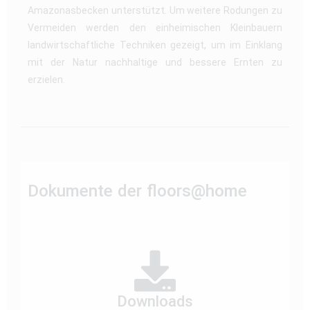
Amazonasbecken unterstützt. Um weitere Rodungen zu
Vermeiden werden den einheimischen Kleinbauern
landwirtschaftliche Techniken gezeigt, um im Einklang
mit der Natur nachhaltige und bessere Ernten zu
erzielen.
Dokumente der floors@home
Downloads