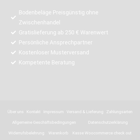
Bodenbeläge Preisgünstig ohne
Zwischenhandel
Gratislieferung ab 250 € Warenwert
Persönliche Ansprechpartner
Kostenloser Musterversand
Kompetente Beratung
Über uns
Kontakt
Impressum
Versand & Lieferung
Zahlungsarten
Allgemeine Geschäftsbedingungen
Datenschutzerklärung
Widerrufsbelehrung
Warenkorb
Kasse Woocommerce check out