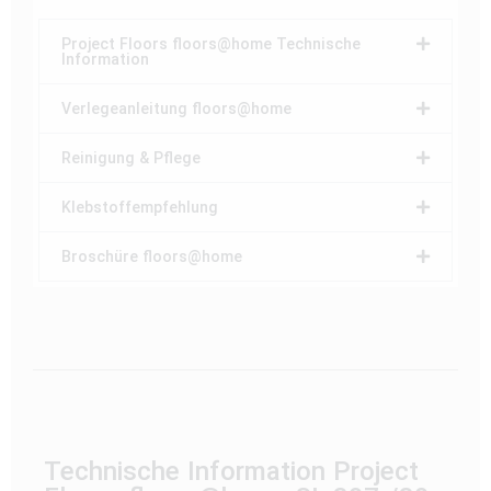
Project Floors floors@home Technische
Information
Verlegeanleitung floors@home
Reinigung & Pflege
Klebstoffempfehlung
Broschüre floors@home
Technische Information Project