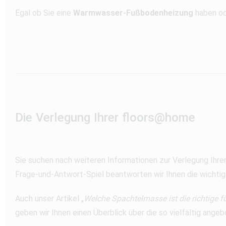
Egal ob Sie eine
Warmwasser-Fußbodenheizung
haben od
Die Verlegung Ihrer floors@home
Sie suchen nach weiteren Informationen zur Verlegung Ihre
Frage-und-Antwort-Spiel beantworten wir Ihnen die wichtig
Auch unser Artikel „
Welche Spachtelmasse ist die richtige f
geben wir Ihnen einen Überblick über die so vielfältig an