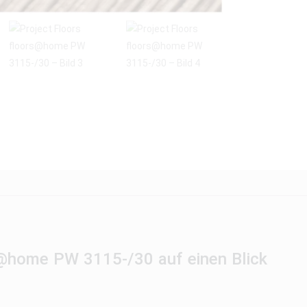
rs@home PW 3115-/30 auf einen Blick