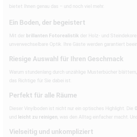
bietet Ihnen genau das – und noch viel mehr.
Ein Boden, der begeistert
Mit der
brillanten Fotorealistik
der Holz- und Steindekore 
unverwechselbare Optik. Ihre Gäste werden garantiert beein
Riesige Auswahl für Ihren Geschmack
Warum stundenlang durch unzählige Musterbücher blättern,
das Richtige für Sie dabei ist.
Perfekt für alle Räume
Dieser Vinylboden ist nicht nur ein optisches Highlight. Die
und
leicht zu reinigen
, was den Alltag einfacher macht. U
Vielseitig und unkompliziert