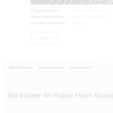
Beschreibung
Eigenschaften
Bewertungen
Ihre Vorteile der Project Floors floo