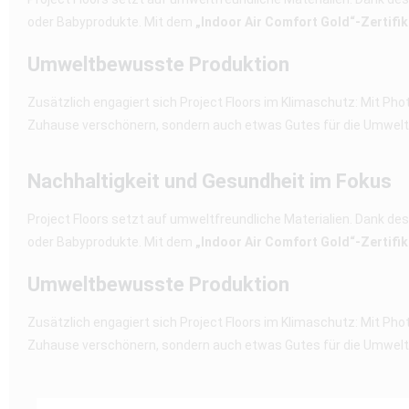
oder Babyprodukte. Mit dem
„Indoor Air Comfort Gold“-Zertifik
Umweltbewusste Produktion
Zusätzlich engagiert sich Project Floors im Klimaschutz: Mit Pho
Zuhause verschönern, sondern auch etwas Gutes für die Umwelt
Nachhaltigkeit und Gesundheit im Fokus
Project Floors setzt auf umweltfreundliche Materialien. Dank de
oder Babyprodukte. Mit dem
„Indoor Air Comfort Gold“-Zertifik
Umweltbewusste Produktion
Zusätzlich engagiert sich Project Floors im Klimaschutz: Mit Pho
Zuhause verschönern, sondern auch etwas Gutes für die Umwelt