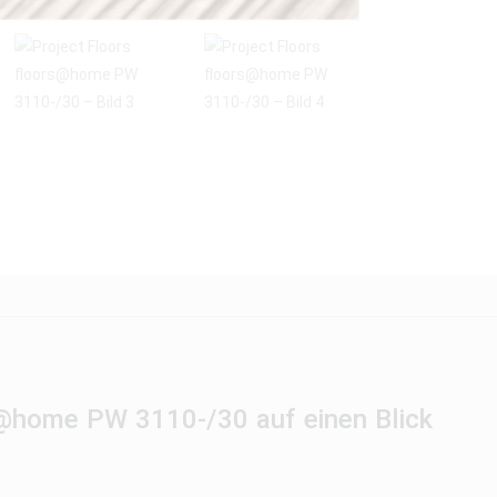
rs@home PW 3110-/30 auf einen Blick