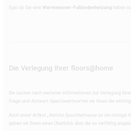
Egal ob Sie eine
Warmwasser-Fußbodenheizung
haben od
Die Verlegung Ihrer floors@home
Sie suchen nach weiteren Informationen zur Verlegung Ihre
Frage-und-Antwort-Spiel beantworten wir Ihnen die wichtig
Auch unser Artikel „
Welche Spachtelmasse ist die richtige f
geben wir Ihnen einen Überblick über die so vielfältig an