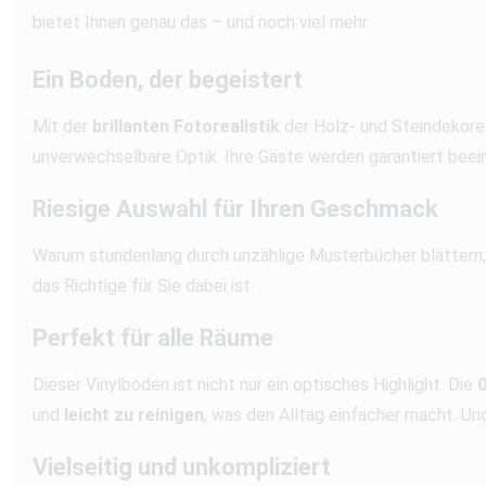
bietet Ihnen genau das – und noch viel mehr.
Ein Boden, der begeistert
Mit der
brillanten Fotorealistik
der Holz- und Steindekore 
unverwechselbare Optik. Ihre Gäste werden garantiert beein
Riesige Auswahl für Ihren Geschmack
Warum stundenlang durch unzählige Musterbücher blättern,
das Richtige für Sie dabei ist.
Perfekt für alle Räume
Dieser Vinylboden ist nicht nur ein optisches Highlight. Die
und
leicht zu reinigen
, was den Alltag einfacher macht. U
Vielseitig und unkompliziert