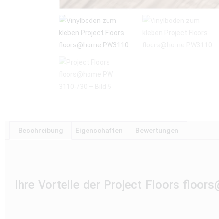
Beschreibung
Eigenschaften
Bewertungen
Ihre Vorteile der Project Floors floo