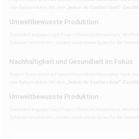
oder Babyprodukte. Mit dem
„Indoor Air Comfort Gold“-Zertifik
Umweltbewusste Produktion
Zusätzlich engagiert sich Project Floors im Klimaschutz: Mit Pho
Zuhause verschönern, sondern auch etwas Gutes für die Umwelt
Nachhaltigkeit und Gesundheit im Fokus
Project Floors setzt auf umweltfreundliche Materialien. Dank de
oder Babyprodukte. Mit dem
„Indoor Air Comfort Gold“-Zertifik
Umweltbewusste Produktion
Zusätzlich engagiert sich Project Floors im Klimaschutz: Mit Pho
Zuhause verschönern, sondern auch etwas Gutes für die Umwelt