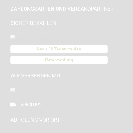
ZAHLUNGSARTEN UND VERSANDPARTNER
SICHER BEZAHLEN
Nach 30 Tagen zahlen
Ratenzahlung
WIR VERSENDEN MIT
SPEDITION
ABHOLUNG VOR ORT