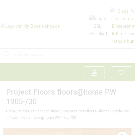
Project Floors floors@home PW
1905-/30
Home
/
Vinyl-Designboden kleben
/
Project Floors floors@home Holzdekore
/ Project Floors floors@home PW 1905-/30