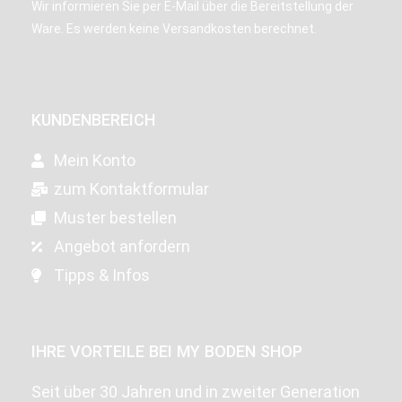
Wir informieren Sie per E-Mail über die Bereitstellung der
Ware. Es werden keine Versandkosten berechnet.
KUNDENBEREICH
Mein Konto
zum Kontaktformular
Muster bestellen
Angebot anfordern
Tipps & Infos
IHRE VORTEILE BEI MY BODEN SHOP
Seit über 30 Jahren und in zweiter Generation