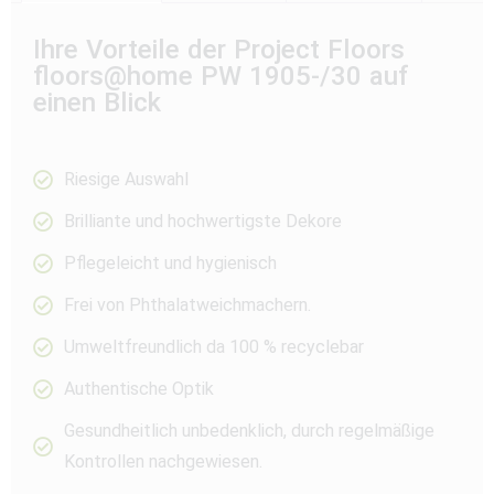
Ihre Vorteile der Project Floors
floors@home PW 1905-/30 auf
einen Blick
Riesige Auswahl
Brilliante und hochwertigste Dekore
Pflegeleicht und hygienisch
Frei von Phthalatweichmachern.
Umweltfreundlich da 100 % recyclebar
Authentische Optik
Gesundheitlich unbedenklich, durch regelmäßige
Kontrollen nachgewiesen.