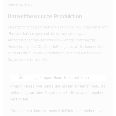
beeinträchtigt.
Umweltbewusste Produktion
Zusätzlich engagiert sich Project Floors im Klimaschutz: Mit
Photovoltaikanlagen und der Unterstützung von
Aufforstungsprojekten wird ein wichtiger Beitrag zur
Reduzierung des CO₂-Ausstoßes geleistet. So können Sie
nicht nur Ihr Zuhause verschönern, sondern auch etwas
Gutes für die Umwelt tun.
Project Floors war eines der ersten Unternehmen, die
vollständig auf den Einsatz von Phthalatweichmachern
verzichten.
Stattdessen kommt ausschließlich das sichere, von