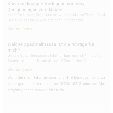
Kurz und knapp – Verlegung von Vinyl
Designbelägen zum kleben
Inhalt Ein kleines „Frage und Antwort“ spiel zum Thema Vinyl
Designbeläge kleben Welche Zahnung benötige
Weiterlesen »
Welche Spachtelmasse ist die richtige für
mich?
Welche Spachtelmasse ist die richtige für mich? Inhalt 15
Spachtelmassen! Davon alleine 12 Zementäre, 3
Weiterlesen »
Wenn Sie mehr Informationen und Hilfe benötigen, sind wir
Ihnen gerne telefonisch unter 02203-15243 oder per Mail
info@my-boden-shop.de für Sie da.