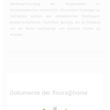
Wiederaufforstung der Regenwälder im
Amazonasbecken unterstützt. Um weitere Rodungen zu
Vermeiden werden den einheimischen Kleinbauern
landwirtschaftliche Techniken gezeigt, um im Einklang
mit der Natur nachhaltige und bessere Ernten zu
erzielen.
Dokumente der floors@home