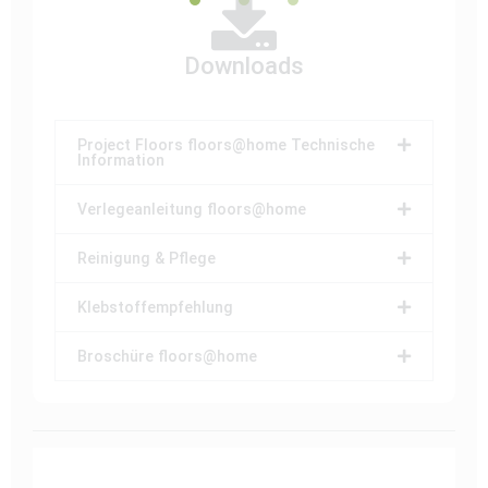
Downloads
Project Floors floors@home Technische
Information
Verlegeanleitung floors@home
Reinigung & Pflege
Klebstoffempfehlung
Broschüre floors@home