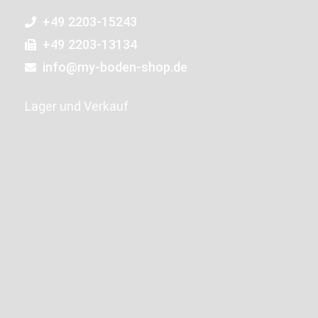
+49 2203-15243
+49 2203-13134
info@my-boden-shop.de
Lager und Verkauf