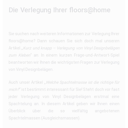
Die Verlegung Ihrer floors@home
Sie suchen nach weiteren Informationen zur Verlegung Ihrer
floors@home? Dann schauen Sie sich doch mal unseren
Artikel „
Kurz und knapp – Verlegung von Vinyl Designbelägen
zum Kleben
“ an. In einem kurzen Frage-und-Antwort-Spiel
beantworten wir Ihnen die wichtigsten Fragen zur Verlegung
von Vinyl Designbelägen.
Auch unser Artikel „
Welche Spachtelmasse ist die richtige für
mich?
“ ist bestimmt interessant für Sie! Steht doch vor fast
jeder Verlegung von Vinyl Designbelägen erstmal eine
Spachtelung an. In diesem Artikel geben wir Ihnen einen
Überblick über die so vielfältig angebotenen
Spachtelmassen (Ausgleichsmassen).