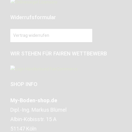
Widerrufsformular
Vertrag widerrufen
WIR STEHEN FÜR FAIREN WETTBEWERB
SHOP INFO
My-Boden-shop.de
Dipl.-Ing. Markus Blümel
Albin-Köbisstr. 15 A
51147 Köln