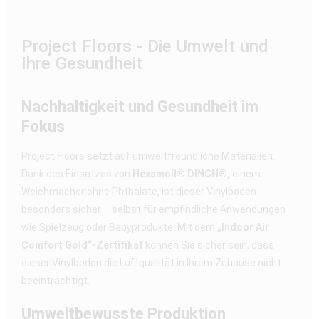
Project Floors - Die Umwelt und
Ihre Gesundheit
Nachhaltigkeit und Gesundheit im
Fokus
Project Floors setzt auf umweltfreundliche Materialien.
Dank des Einsatzes von
Hexamoll® DINCH®,
einem
Weichmacher ohne Phthalate, ist dieser Vinylboden
besonders sicher – selbst für empfindliche Anwendungen
wie Spielzeug oder Babyprodukte. Mit dem
„Indoor Air
Comfort Gold“-Zertifikat
können Sie sicher sein, dass
dieser Vinylboden die Luftqualität in Ihrem Zuhause nicht
beeinträchtigt.
Umweltbewusste Produktion