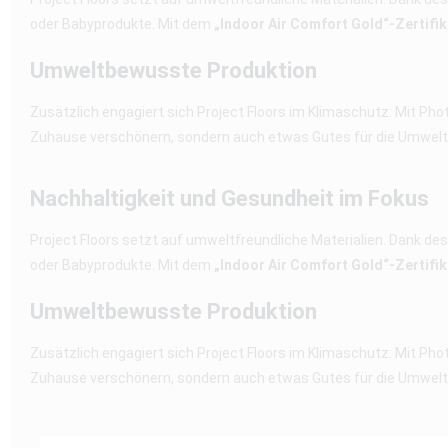
oder Babyprodukte. Mit dem
„Indoor Air Comfort Gold“-Zertifik
Umweltbewusste Produktion
Zusätzlich engagiert sich Project Floors im Klimaschutz: Mit Pho
Zuhause verschönern, sondern auch etwas Gutes für die Umwelt
Nachhaltigkeit und Gesundheit im Fokus
Project Floors setzt auf umweltfreundliche Materialien. Dank de
oder Babyprodukte. Mit dem
„Indoor Air Comfort Gold“-Zertifik
Umweltbewusste Produktion
Zusätzlich engagiert sich Project Floors im Klimaschutz: Mit Pho
Zuhause verschönern, sondern auch etwas Gutes für die Umwelt