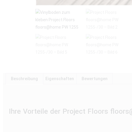
Beschreibung
Eigenschaften
Bewertungen
Ihre Vorteile der Project Floors floo