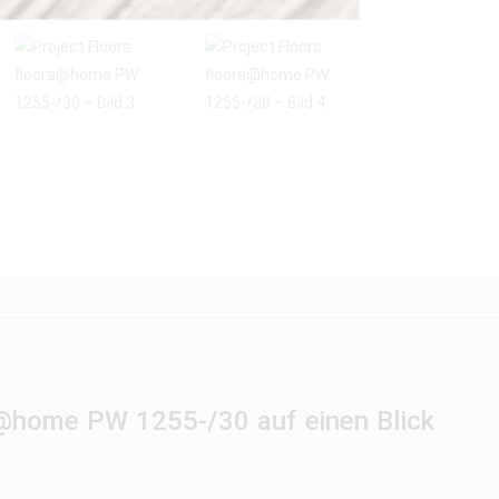
rs@home PW 1255-/30 auf einen Blick