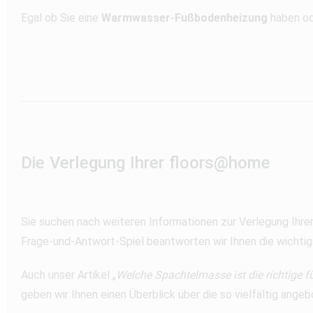
Egal ob Sie eine
Warmwasser-Fußbodenheizung
haben od
Die Verlegung Ihrer floors@home
Sie suchen nach weiteren Informationen zur Verlegung Ihre
Frage-und-Antwort-Spiel beantworten wir Ihnen die wichtig
Auch unser Artikel „
Welche Spachtelmasse ist die richtige f
geben wir Ihnen einen Überblick über die so vielfältig an