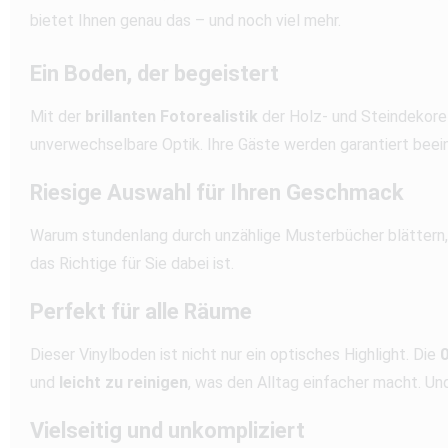
bietet Ihnen genau das – und noch viel mehr.
Ein Boden, der begeistert
Mit der
brillanten Fotorealistik
der Holz- und Steindekore 
unverwechselbare Optik. Ihre Gäste werden garantiert beein
Riesige Auswahl für Ihren Geschmack
Warum stundenlang durch unzählige Musterbücher blättern,
das Richtige für Sie dabei ist.
Perfekt für alle Räume
Dieser Vinylboden ist nicht nur ein optisches Highlight. Die
und
leicht zu reinigen
, was den Alltag einfacher macht. U
Vielseitig und unkompliziert