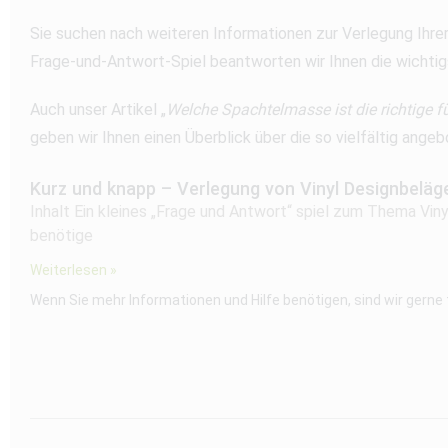
Sie suchen nach weiteren Informationen zur Verlegung Ihre
Frage-und-Antwort-Spiel beantworten wir Ihnen die wichtig
Auch unser Artikel „
Welche Spachtelmasse ist die richtige f
geben wir Ihnen einen Überblick über die so vielfältig an
Kurz und knapp – Verlegung von Vinyl Designbeläg
Inhalt Ein kleines „Frage und Antwort“ spiel zum Thema Vi
benötige
Weiterlesen »
Wenn Sie mehr Informationen und Hilfe benötigen, sind wir gerne