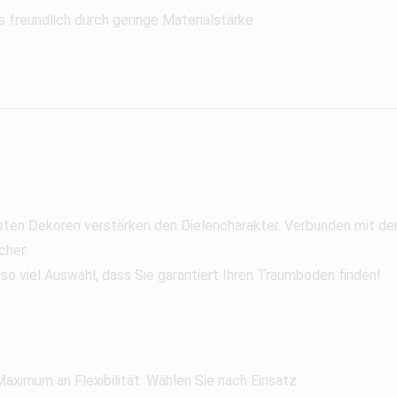
 freundlich durch geringe Materialstärke
meisten Dekoren verstärken den Dielencharakter. Verbunden mit 
cher.
so viel Auswahl, dass Sie garantiert Ihren Traumboden finden!
aximum an Flexibilität. Wählen Sie nach Einsatz.