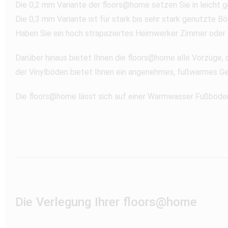
Die 0,2 mm Variante der floors@home setzen Sie in leich
Die 0,3 mm Variante ist für stark bis sehr stark genutzte 
Haben Sie ein hoch strapaziertes Heimwerker Zimmer oder ei
Darüber hinaus bietet Ihnen die floors@home alle Vorzüge, d
der Vinylböden bietet Ihnen ein angenehmes, fußwarmes Ge
Die floors@home lässt sich auf einer Warmwasser Fußbode
Die Verlegung Ihrer floors@home