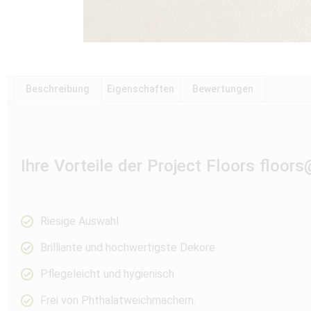
Beschreibung
Eigenschaften
Bewertungen
Ihre Vorteile der Project Floors floo
Riesige Auswahl
Brilliante und hochwertigste Dekore
Pflegeleicht und hygienisch
Frei von Phthalatweichmachern.