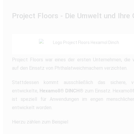
Project Floors - Die Umwelt und Ihre
Project Floors war eines der ersten Unternehmen, die v
auf den Einsatz von Phthalatweichmachern verzichten.
Stattdessen kommt ausschließlich das sichere,
entwickelte,
Hexamoll® DINCH®
zum Einsatz. Hexamoll
ist speziell für Anwendungen im engen menschliche
entwickelt worden.
Hierzu zählen zum Beispiel