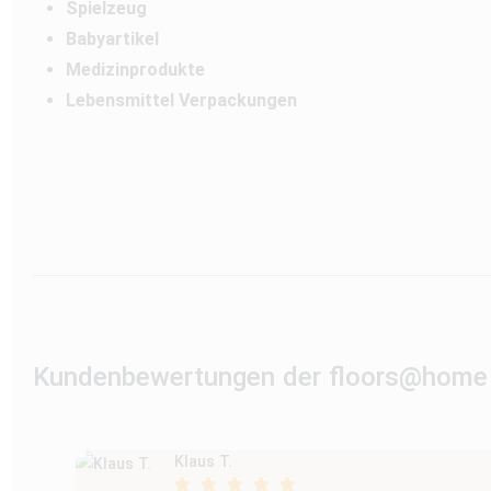
Spielzeug
Babyartikel
Medizinprodukte
Lebensmittel Verpackungen
Kundenbewertungen der floors@home
Klaus T.




