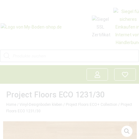
Project Floors ECO 1231/30
Home
/
Vinyl-Designboden kleben
/
Project Floors ECO+ Collection
/ Project
Floors ECO 1231/30