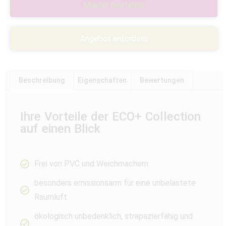
Muster bestellen
Angebot anfordern
Beschreibung
Eigenschaften
Bewertungen
Ihre Vorteile der ECO+ Collection
auf einen Blick
Frei von PVC und Weichmachern
besonders emissionsarm für eine unbelastete
Raumluft
ökologisch unbedenklich, strapazierfähig und