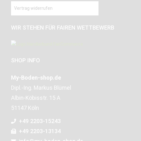
Vertrag widerrufen
WIR STEHEN FÜR FAIREN WETTBEWERB
SHOP INFO
My-Boden-shop.de
Dipl.-Ing. Markus Blümel
Albin-Köbisstr. 15 A
51147 Köln
+49 2203-15243
+49 2203-13134