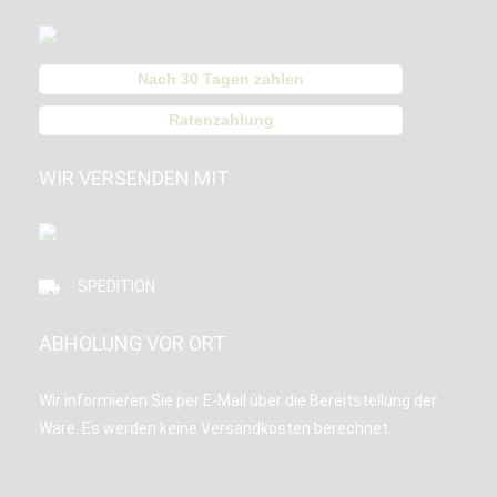
Nach 30 Tagen zahlen
Ratenzahlung
WIR VERSENDEN MIT
SPEDITION
ABHOLUNG VOR ORT
Wir informieren Sie per E-Mail über die Bereitstellung der
Ware. Es werden keine Versandkosten berechnet.