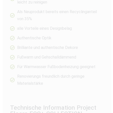
leicht zu reinigen
Als Neuprodukt bereits einen Recyclinganteil
von 35%
alle Vorteile eines Designbelag
Authentische Optik
Brilliante und authentische Dekore
Fußwarm und Gehschalldämmend
Für Warmwasser Fußbodenheizung geeignet
Renovierungs freundlich durch geringe
Materialstärke
Technische Information Project