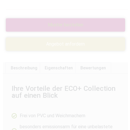
Muster bestellen
Angebot anfordern
Beschreibung
Eigenschaften
Bewertungen
Ihre Vorteile der ECO+ Collection
auf einen Blick
Frei von PVC und Weichmachern
besonders emissionsarm für eine unbelastete