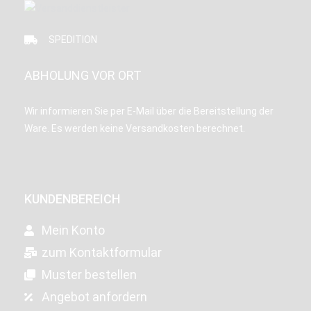
SPEDITION
ABHOLUNG VOR ORT
Wir informieren Sie per E-Mail über die Bereitstellung der
Ware. Es werden keine Versandkosten berechnet.
KUNDENBEREICH
Mein Konto
zum Kontaktformular
Muster bestellen
Angebot anfordern