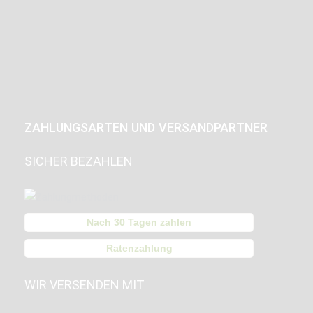
ZAHLUNGSARTEN UND VERSANDPARTNER
SICHER BEZAHLEN
Nach 30 Tagen zahlen
Ratenzahlung
WIR VERSENDEN MIT