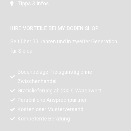
Tipps & Infos
IHRE VORTEILE BEI MY BODEN SHOP
Seit über 30 Jahren und in zweiter Generation
für Sie da
Bodenbeläge Preisgünstig ohne
Zwischenhandel
Gratislieferung ab 250 € Warenwert
Persönliche Ansprechpartner
Kostenloser Musterversand
Kompetente Beratung