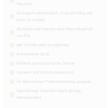
Raumluft
ökologisch unbedenklich, strapazierfähig und
leicht zu reinigen
Als Neuprodukt bereits einen Recyclinganteil
von 35%
alle Vorteile eines Designbelag
Authentische Optik
Brilliante und authentische Dekore
Fußwarm und Gehschalldämmend
Für Warmwasser Fußbodenheizung geeignet
Renovierungs freundlich durch geringe
Materialstärke