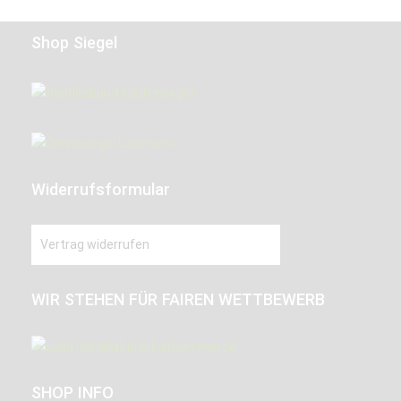
Shop Siegel
Widerrufsformular
Vertrag widerrufen
WIR STEHEN FÜR FAIREN WETTBEWERB
SHOP INFO