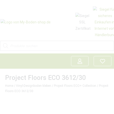
Project Floors ECO 3612/30
Home
/
Vinyl-Designboden kleben
/
Project Floors ECO+ Collection
/ Project
Floors ECO 3612/30