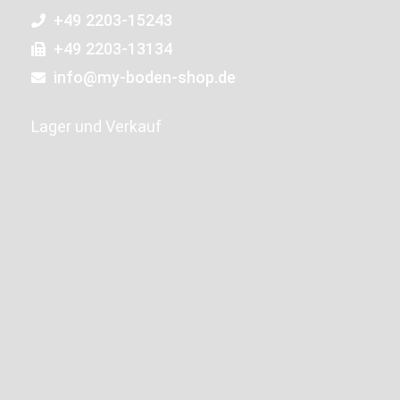
+49 2203-15243
+49 2203-13134
info@my-boden-shop.de
Lager und Verkauf