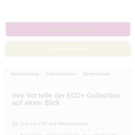
Muster bestellen
Angebot anfordern
Beschreibung
Eigenschaften
Bewertungen
Ihre Vorteile der ECO+ Collection
auf einen Blick
Frei von PVC und Weichmachern