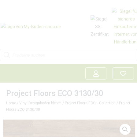
Project Floors ECO 3130/30
Home
/
Vinyl-Designboden kleben
/
Project Floors ECO+ Collection
/ Project
Floors ECO 3130/30