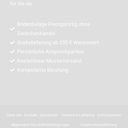
für Sie da
Bodenbeläge Preisgünstig ohne
Zwischenhandel
Gratislieferung ab 250 € Warenwert
Persönliche Ansprechpartner
Kostenloser Musterversand
Kompetente Beratung
Über uns
Kontakt
Impressum
Versand & Lieferung
Zahlungsarten
Allgemeine Geschäftsbedingungen
Datenschutzerklärung