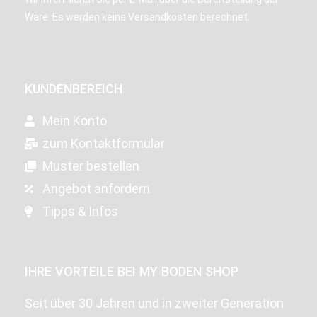
Ware. Es werden keine Versandkosten berechnet.
KUNDENBEREICH
Mein Konto
zum Kontaktformular
Muster bestellen
Angebot anfordern
Tipps & Infos
IHRE VORTEILE BEI MY BODEN SHOP
Seit über 30 Jahren und in zweiter Generation