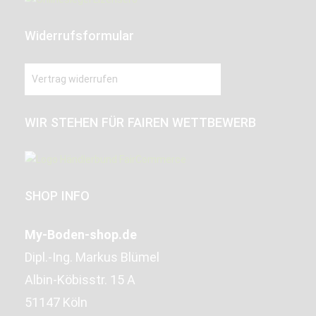
Widerrufsformular
Vertrag widerrufen
WIR STEHEN FÜR FAIREN WETTBEWERB
SHOP INFO
My-Boden-shop.de
Dipl.-Ing. Markus Blümel
Albin-Köbisstr. 15 A
51147 Köln