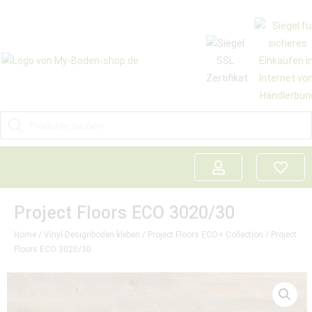
Project Floors ECO 3020/30
Home
/
Vinyl-Designboden kleben
/
Project Floors ECO+ Collection
/ Project
Floors ECO 3020/30