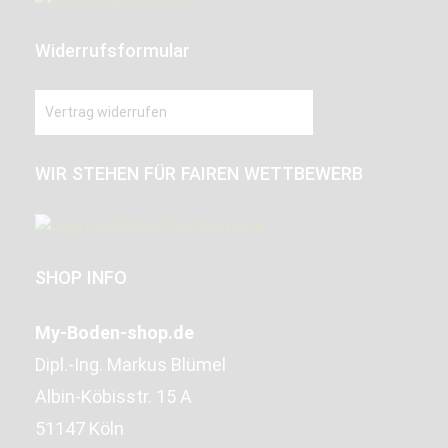
Widerrufsformular
Vertrag widerrufen
WIR STEHEN FÜR FAIREN WETTBEWERB
SHOP INFO
My-Boden-shop.de
Dipl.-Ing. Markus Blümel
Albin-Köbisstr. 15 A
51147 Köln