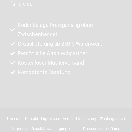
für Sie da
Bodenbeläge Preisgünstig ohne
Zwischenhandel
Gratislieferung ab 250 € Warenwert
Persönliche Ansprechpartner
Kostenloser Musterversand
Kompetente Beratung
Über uns
Kontakt
Impressum
Versand & Lieferung
Zahlungsarten
Allgemeine Geschäftsbedingungen
Datenschutzerklärung