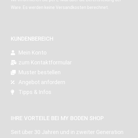
Ware. Es werden keine Versandkosten berechnet.
KUNDENBEREICH
Mein Konto
zum Kontaktformular
Muster bestellen
Angebot anfordern
Tipps & Infos
IHRE VORTEILE BEI MY BODEN SHOP
Seit über 30 Jahren und in zweiter Generation