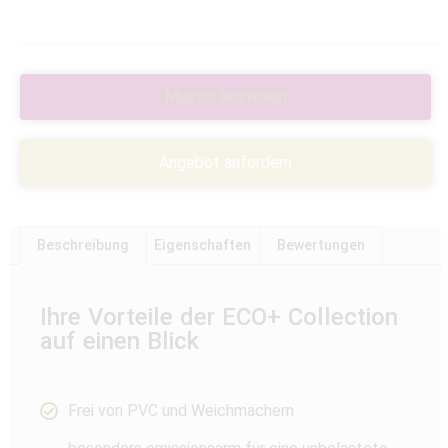
Muster bestellen
Angebot anfordern
Beschreibung
Eigenschaften
Bewertungen
Ihre Vorteile der ECO+ Collection
auf einen Blick
Frei von PVC und Weichmachern