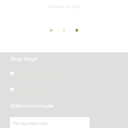
Lieferzeit:
2-5 Tage
Shop Siegel
Widerrufsformular
Vertrag widerrufen