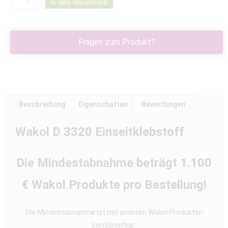
In den Warenkorb
Fragen zum Produkt?
Beschreibung
Eigenschaften
Bewertungen
Wakol D 3320 Einseitklebstoff
Die Mindestabnahme beträgt 1.100
€ Wakol Produkte pro Bestellung!
Die Mindestabnahme ist mit anderen Wakol Produkten
kombinierbar.