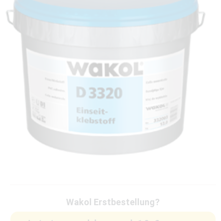
Wakol Erstbestellung?