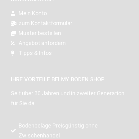
Mein Konto
zum Kontaktformular
Muster bestellen
Angebot anfordern
Tipps & Infos
IHRE VORTEILE BEI MY BODEN SHOP
Seit über 30 Jahren und in zweiter Generation
für Sie da
Bodenbeläge Preisgünstig ohne
Zwischenhandel