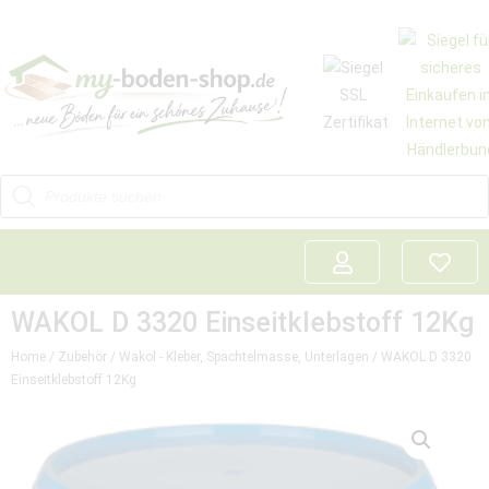
WAKOL D 3320 Einseitklebstoff 12Kg
Home
/
Zubehör
/
Wakol - Kleber, Spachtelmasse, Unterlagen
/ WAKOL D 3320
Einseitklebstoff 12Kg