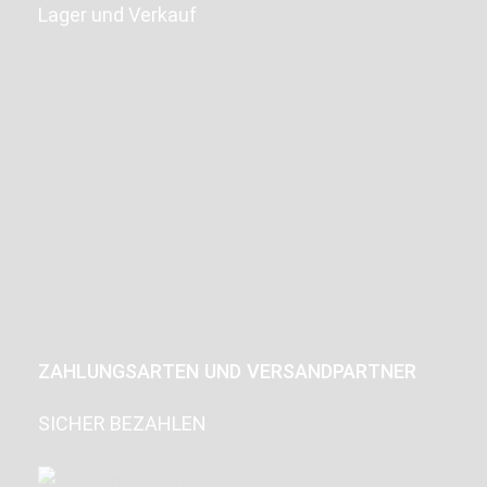
Lager und Verkauf
ZAHLUNGSARTEN UND VERSANDPARTNER
SICHER BEZAHLEN