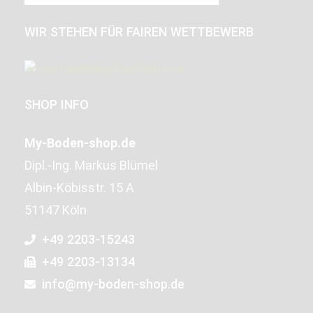
WIR STEHEN FÜR FAIREN WETTBEWERB
SHOP INFO
My-Boden-shop.de
Dipl.-Ing. Markus Blümel
Albin-Köbisstr. 15 A
51147 Köln
+49 2203-15243
+49 2203-13134
info@my-boden-shop.de