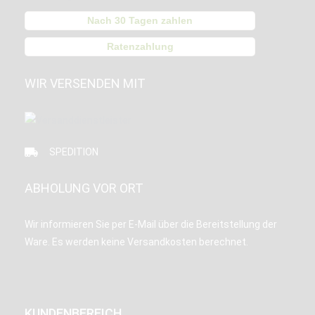
Nach 30 Tagen zahlen
Ratenzahlung
WIR VERSENDEN MIT
SPEDITION
ABHOLUNG VOR ORT
Wir informieren Sie per E-Mail über die Bereitstellung der
Ware. Es werden keine Versandkosten berechnet.
KUNDENBEREICH