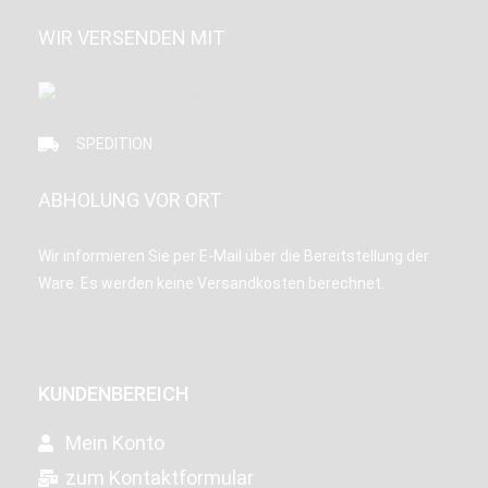
WIR VERSENDEN MIT
SPEDITION
ABHOLUNG VOR ORT
Wir informieren Sie per E-Mail über die Bereitstellung der
Ware. Es werden keine Versandkosten berechnet.
KUNDENBEREICH
Mein Konto
zum Kontaktformular