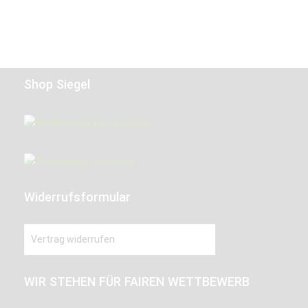
Shop Siegel
Widerrufsformular
Vertrag widerrufen
WIR STEHEN FÜR FAIREN WETTBEWERB