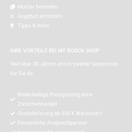
Muster bestellen
Angebot anfordern
Tipps & Infos
IHRE VORTEILE BEI MY BODEN SHOP
Seit über 30 Jahren und in zweiter Generation
für Sie da
Bodenbeläge Preisgünstig ohne
Zwischenhandel
Gratislieferung ab 250 € Warenwert
Persönliche Ansprechpartner