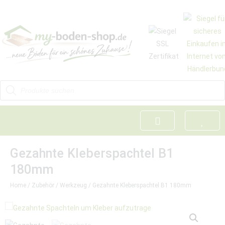
Gezahnte Kleberspachtel B1
180mm
Home
/
Zubehör
/
Werkzeug
/ Gezahnte Kleberspachtel B1 180mm