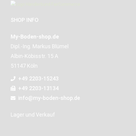
SHOP INFO
My-Boden-shop.de
Dipl.-Ing. Markus Blümel
Albin-Köbisstr. 15 A
51147 Köln
+49 2203-15243
+49 2203-13134
info@my-boden-shop.de
Lager und Verkauf