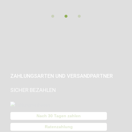
ZAHLUNGSARTEN UND VERSANDPARTNER
SICHER BEZAHLEN
Nach 30 Tagen zahlen
Ratenzahlung