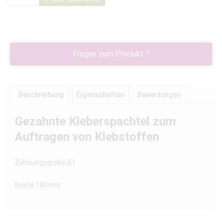
Fragen zum Produkt ?
Beschreibung
Eigenschaften
Bewertungen
Gezahnte Kleberspachtel zum
Auftragen von Klebstoffen
Zahnungsgröße B1
Breite 180mm