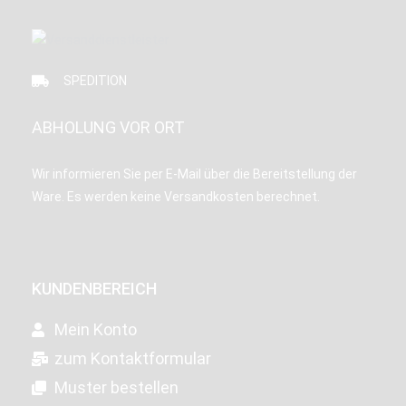
SPEDITION
ABHOLUNG VOR ORT
Wir informieren Sie per E-Mail über die Bereitstellung der
Ware. Es werden keine Versandkosten berechnet.
KUNDENBEREICH
Mein Konto
zum Kontaktformular
Muster bestellen