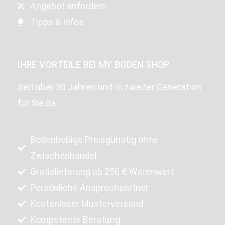
Angebot anfordern
Tipps & Infos
IHRE VORTEILE BEI MY BODEN SHOP
Seit über 30 Jahren und in zweiter Generation
für Sie da
Bodenbeläge Preisgünstig ohne
Zwischenhandel
Gratislieferung ab 250 € Warenwert
Persönliche Ansprechpartner
Kostenloser Musterversand
Kompetente Beratung