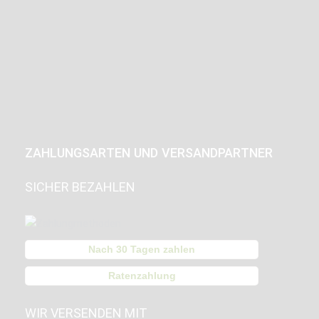
ZAHLUNGSARTEN UND VERSANDPARTNER
SICHER BEZAHLEN
Nach 30 Tagen zahlen
Ratenzahlung
WIR VERSENDEN MIT