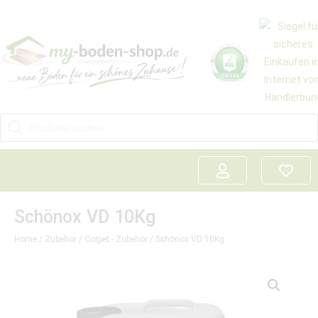
Schönox VD 10Kg
Home
/
Zubehör
/
Corpet - Zubehör
/ Schönox VD 10Kg