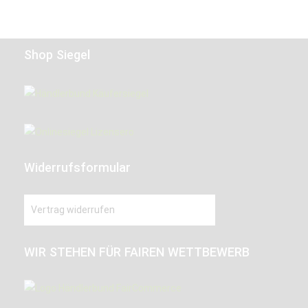
Shop Siegel
Widerrufsformular
Vertrag widerrufen
WIR STEHEN FÜR FAIREN WETTBEWERB