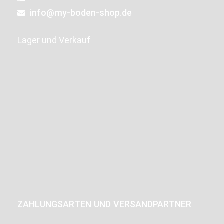
info@my-boden-shop.de
Lager und Verkauf
ZAHLUNGSARTEN UND VERSANDPARTNER