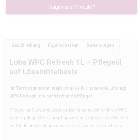
Fragen zum Produkt?
Beschreibung
Eigenschaften
Bewertungen
Loba WPC Refresh 1L – Pflegeöl
auf Lösemittelbasis
Ihr Terrassenboden sieht alt aus? Wir haben die Lösung:
WPC Refresh, die auffrischende Pflege!
Pflegeöl auf Lösemittelbasis. Der Frischekick für Ihren WPC-
Boden: pflegen Sie stumpf gewordene, strapazierte Flächen
und verleihen Sie ihnen einen neuen seidenmatten Glanz.