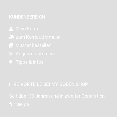
KUNDENBEREICH
Mein Konto
zum Kontaktformular
Muster bestellen
Angebot anfordern
Tipps & Infos
IHRE VORTEILE BEI MY BODEN SHOP
Seit über 30 Jahren und in zweiter Generation
für Sie da