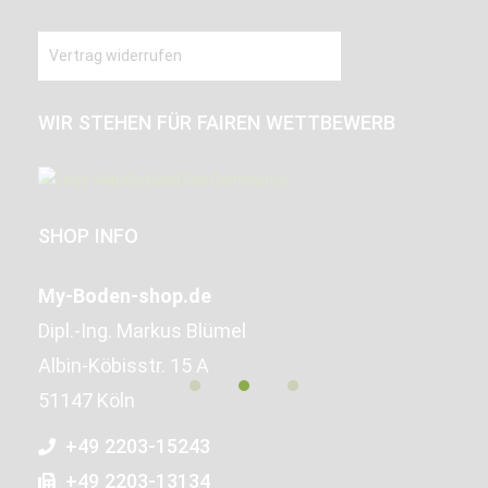
Vertrag widerrufen
WIR STEHEN FÜR FAIREN WETTBEWERB
SHOP INFO
My-Boden-shop.de
Dipl.-Ing. Markus Blümel
Albin-Köbisstr. 15 A
51147 Köln
+49 2203-15243
+49 2203-13134