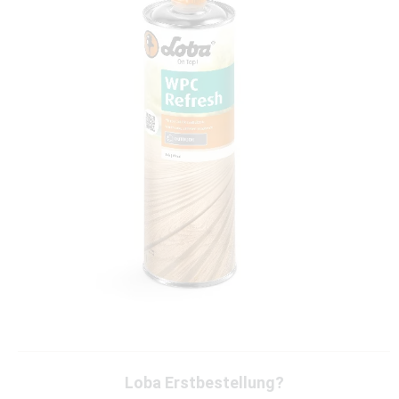
Loba Erstbestellung?