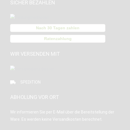
SICHER BEZAHLEN
Nach 30 Tagen zahlen
Ratenzahlung
WIR VERSENDEN MIT
SPEDITION
ABHOLUNG VOR ORT
Wir informieren Sie per E-Mail über die Bereitstellung der
Ware. Es werden keine Versandkosten berechnet.