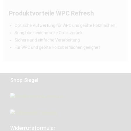
Produktvorteile WPC Refresh
Optische Aufwertung für WPC und geölte Holzflächen
Bringt die seidenmatte Optik zurück
Sichere und einfache Verarbeitung
Für WPC und geölte Holzoberflächen geeignet
Shop Siegel
Widerrufsformular