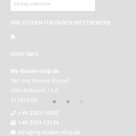
Vertrag widerrufen
WIR STEHEN FÜR FAIREN WETTBEWERB
SHOP INFO
My-Boden-shop.de
Dipl.-Ing. Markus Blümel
Albin-Köbisstr. 15 A
51147 Köln
+49 2203-15243
+49 2203-13134
info@my-boden-shop.de