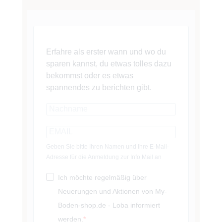
Erfahre als erster wann und wo du
sparen kannst, du etwas tolles dazu
bekommst oder es etwas
spannendes zu berichten gibt.
Geben Sie bitte Ihren Namen und Ihre E-Mail-
Adresse für die Anmeldung zur Info Mail an
Ich möchte regelmäßig über
Neuerungen und Aktionen von My-
Boden-shop.de - Loba informiert
werden.