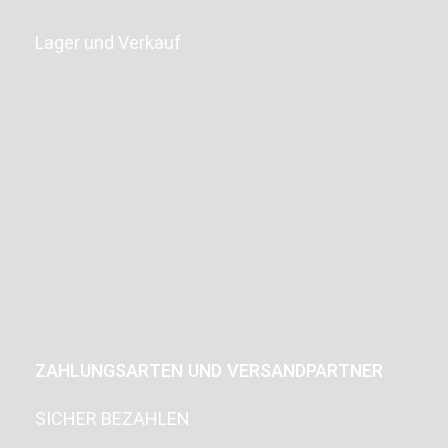
Lager und Verkauf
ZAHLUNGSARTEN UND VERSANDPARTNER
SICHER BEZAHLEN