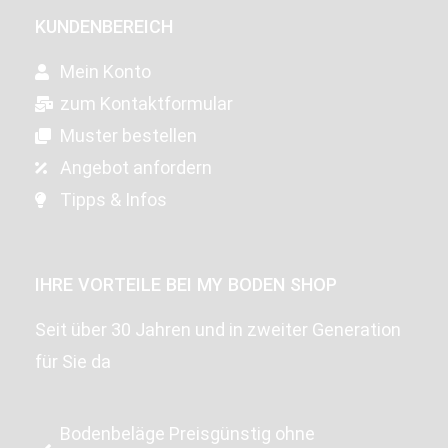
KUNDENBEREICH
Mein Konto
zum Kontaktformular
Muster bestellen
Angebot anfordern
Tipps & Infos
IHRE VORTEILE BEI MY BODEN SHOP
Seit über 30 Jahren und in zweiter Generation
für Sie da
Bodenbeläge Preisgünstig ohne