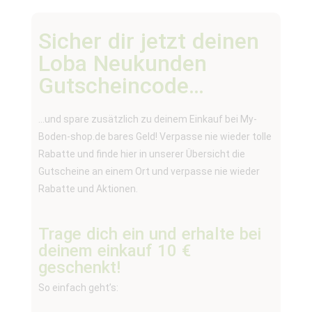
Sicher dir jetzt deinen
Loba Neukunden
Gutscheincode…
…und spare zusätzlich zu deinem Einkauf bei My-
Boden-shop.de bares Geld! Verpasse nie wieder tolle
Rabatte und finde hier in unserer Übersicht die
Gutscheine an einem Ort und verpasse nie wieder
Rabatte und Aktionen.
Trage dich ein und erhalte bei
deinem einkauf 10 €
geschenkt!
So einfach geht’s: