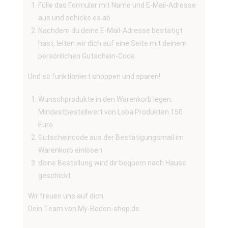
Fülle das Formular mit Name und E-Mail-Adresse
aus und schicke es ab.
Nachdem du deine E-Mail-Adresse bestätigt
hast, leiten wir dich auf eine Seite mit deinem
persönlichen Gutschein-Code.
Und so funktioniert shoppen und sparen!
Wunschprodukte in den Warenkorb legen.
Mindestbestellwert von Loba Produkten 150
Euro.
Gutscheincode aus der Bestätigungsmail im
Warenkorb einlösen
deine Bestellung wird dir bequem nach Hause
geschickt
Wir freuen uns auf dich
Dein Team von My-Boden-shop.de