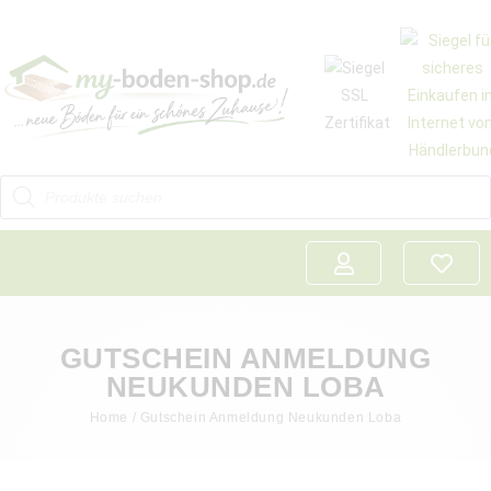
GUTSCHEIN ANMELDUNG
NEUKUNDEN LOBA
Home
/ Gutschein Anmeldung Neukunden Loba