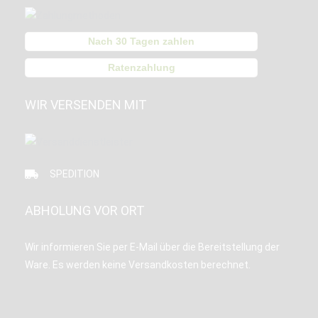
Nach 30 Tagen zahlen
Ratenzahlung
WIR VERSENDEN MIT
SPEDITION
ABHOLUNG VOR ORT
Wir informieren Sie per E-Mail über die Bereitstellung der
Ware. Es werden keine Versandkosten berechnet.