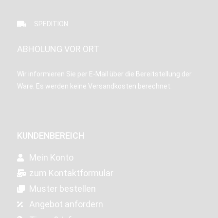
SPEDITION
ABHOLUNG VOR ORT
Wir informieren Sie per E-Mail über die Bereitstellung der
Ware. Es werden keine Versandkosten berechnet.
KUNDENBEREICH
Mein Konto
zum Kontaktformular
Muster bestellen
Angebot anfordern