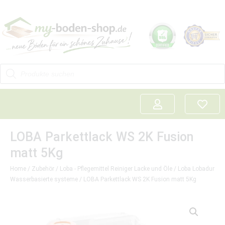
LOBA Parkettlack WS 2K Fusion
matt 5Kg
Home
/
Zubehör
/
Loba - Pflegemittel Reiniger Lacke und Öle
/
Loba Lobadur
Wasserbasierte systeme
/ LOBA Parkettlack WS 2K Fusion matt 5Kg