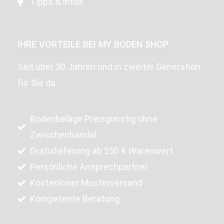
Tipps & Infos
IHRE VORTEILE BEI MY BODEN SHOP
Seit über 30 Jahren und in zweiter Generation
für Sie da
Bodenbeläge Preisgünstig ohne
Zwischenhandel
Gratislieferung ab 250 € Warenwert
Persönliche Ansprechpartner
Kostenloser Musterversand
Kompetente Beratung