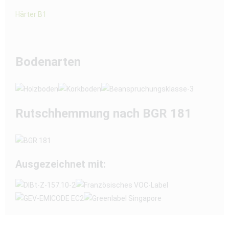
Härter B1
Bodenarten
Rutschhemmung nach BGR 181
Ausgezeichnet mit: