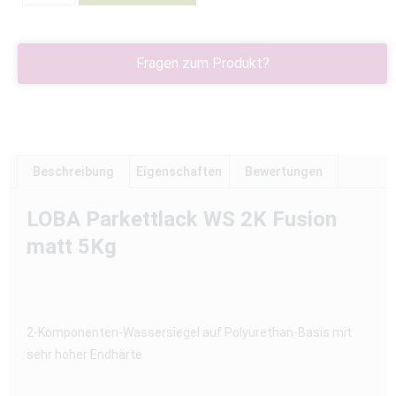
Fragen zum Produkt?
Beschreibung
Eigenschaften
Bewertungen
LOBA Parkettlack WS 2K Fusion
matt 5Kg
2-Komponenten-Wassersiegel auf Polyurethan-Basis mit
sehr hoher Endhärte