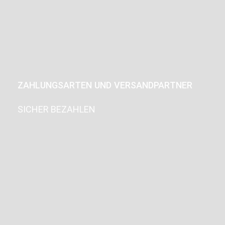
ZAHLUNGSARTEN UND VERSANDPARTNER
SICHER BEZAHLEN