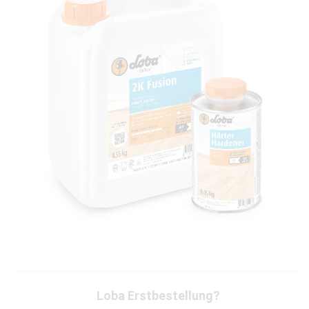
Loba Erstbestellung?