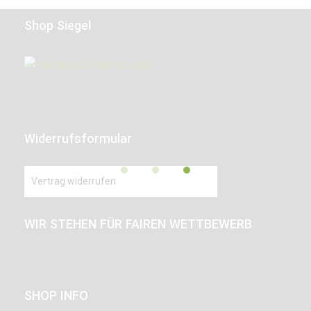
Shop Siegel
Widerrufsformular
Vertrag widerrufen
WIR STEHEN FÜR FAIREN WETTBEWERB
SHOP INFO