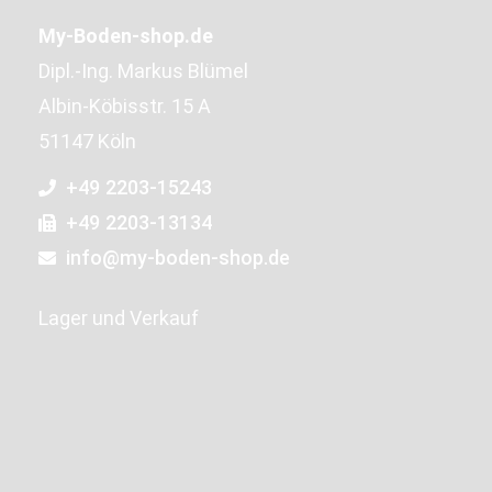
My-Boden-shop.de
Dipl.-Ing. Markus Blümel
Albin-Köbisstr. 15 A
51147 Köln
+49 2203-15243
+49 2203-13134
info@my-boden-shop.de
Lager und Verkauf