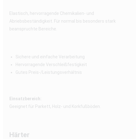
Elastisch, hervorragende Chemikalien- und
Abriebsbeständigkeit. Für normal bis besonders stark
beanspruchte Bereiche.
Sichere und einfache Verarbeitung
Hervorragende Verschleißfestigkeit
Gutes Preis-/Leistungsverhältnis
Einsatzbereich:
Geeignet für Parkett, Holz- und Korkfußböden.
Härter