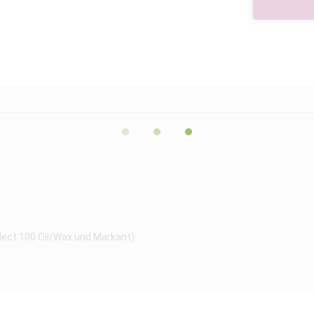
lect 100 Oil/Wax und Markant).