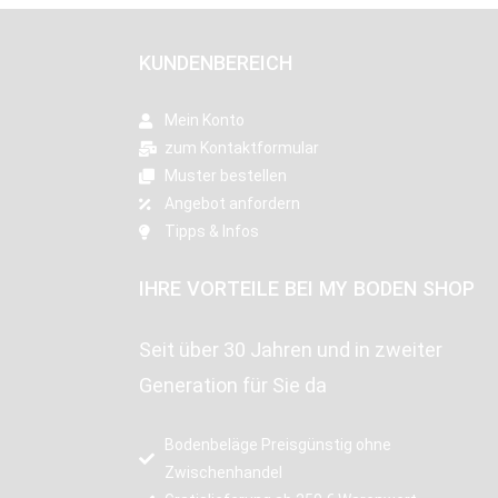
KUNDENBEREICH
Mein Konto
zum Kontaktformular
Muster bestellen
Angebot anfordern
Tipps & Infos
IHRE VORTEILE BEI MY BODEN SHOP
Seit über 30 Jahren und in zweiter
Generation für Sie da
Bodenbeläge Preisgünstig ohne
Zwischenhandel