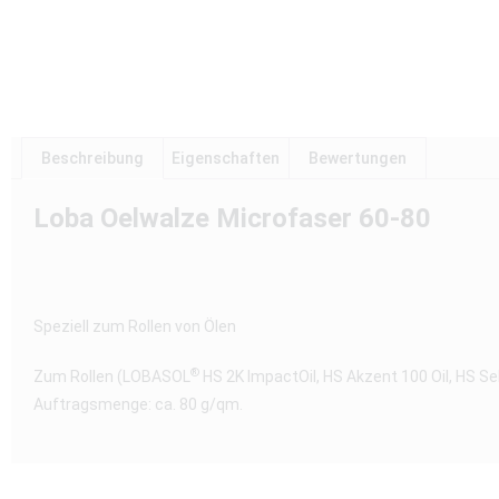
Beschreibung
Eigenschaften
Bewertungen
Loba Oelwalze Microfaser 60-80
Speziell zum Rollen von Ölen
®
Zum Rollen (LOBASOL
HS 2K ImpactOil, HS Akzent 100 Oil, HS Se
Auftragsmenge: ca. 80 g/qm.