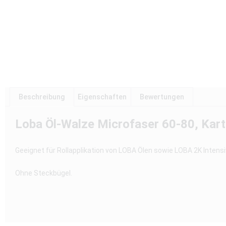
Beschreibung
Eigenschaften
Bewertungen
Loba Öl-Walze Microfaser 60-80, Kart
Geeignet für Rollapplikation von LOBA Ölen sowie LOBA 2K Inten
Ohne Steckbügel.