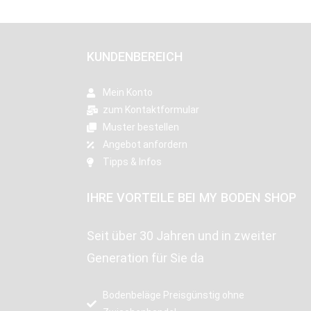
KUNDENBEREICH
Mein Konto
zum Kontaktformular
Muster bestellen
Angebot anfordern
Tipps & Infos
IHRE VORTEILE BEI MY BODEN SHOP
Seit über 30 Jahren und in zweiter
Generation für Sie da
Bodenbeläge Preisgünstig ohne