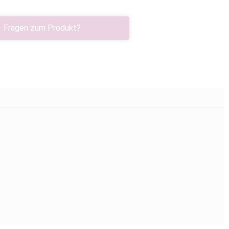
Fragen zum Produkt?