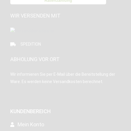
Ratenzahlung
WIR VERSENDEN MIT
SPEDITION
ABHOLUNG VOR ORT
Wir informieren Sie per E-Mail über die Bereitstellung der
Ware. Es werden keine Versandkosten berechnet.
KUNDENBEREICH
Mein Konto