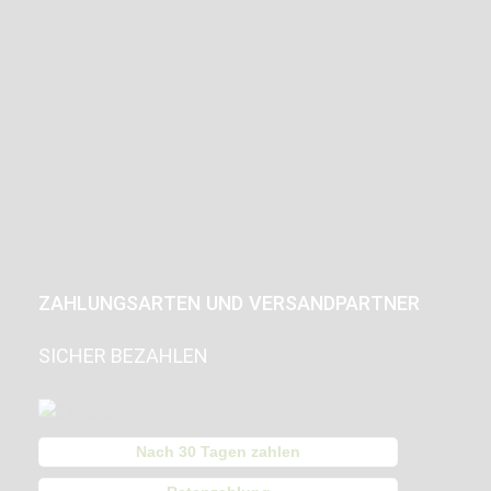
ZAHLUNGSARTEN UND VERSANDPARTNER
SICHER BEZAHLEN
Nach 30 Tagen zahlen