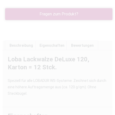
Fragen zum Produkt?
Beschreibung
Eigenschaften
Bewertungen
Loba Lackwalze DeLuxe 120,
Karton = 12 Stck.
Speziell für alle LOBADUR WS-Systeme. Zeichnet sich durch
eine höhere Auftragsmenge aus (ca. 120 g/qm). Ohne
Steckbügel.