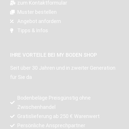
zum Kontaktformular
Muster bestellen
Angebot anfordern
Tipps & Infos
IHRE VORTEILE BEI MY BODEN SHOP
Seit über 30 Jahren und in zweiter Generation
für Sie da
Bodenbeläge Preisgünstig ohne
Zwischenhandel
Gratislieferung ab 250 € Warenwert
Persönliche Ansprechpartner