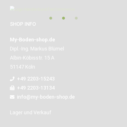
SHOP INFO
My-Boden-shop.de
Dipl.-Ing. Markus Blümel
Albin-Köbisstr. 15 A
51147 Köln
+49 2203-15243
+49 2203-13134
info@my-boden-shop.de
Lager und Verkauf