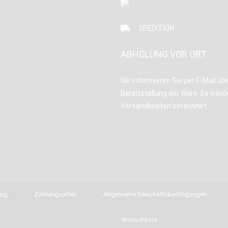
SPEDITION
ABHOLUNG VOR ORT
Wir informieren Sie per E-Mail übe
Bereitstellung der Ware. Es werd
Versandkosten berechnet.
ung
Zahlungsarten
Allgemeine Geschäftsbedingungen
Wunschliste