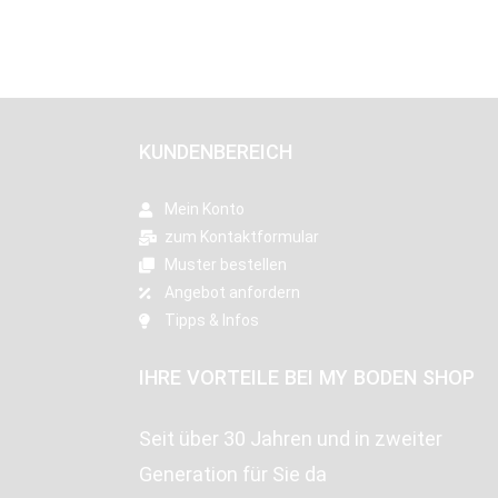
KUNDENBEREICH
Mein Konto
zum Kontaktformular
Muster bestellen
Angebot anfordern
Tipps & Infos
IHRE VORTEILE BEI MY BODEN SHOP
Seit über 30 Jahren und in zweiter
Generation für Sie da