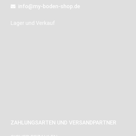
info@my-boden-shop.de
Lager und Verkauf
ZAHLUNGSARTEN UND VERSANDPARTNER