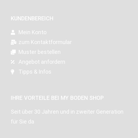
KUNDENBEREICH
Mein Konto
zum Kontaktformular
Muster bestellen
Angebot anfordern
Tipps & Infos
IHRE VORTEILE BEI MY BODEN SHOP
Seit über 30 Jahren und in zweiter Generation
für Sie da