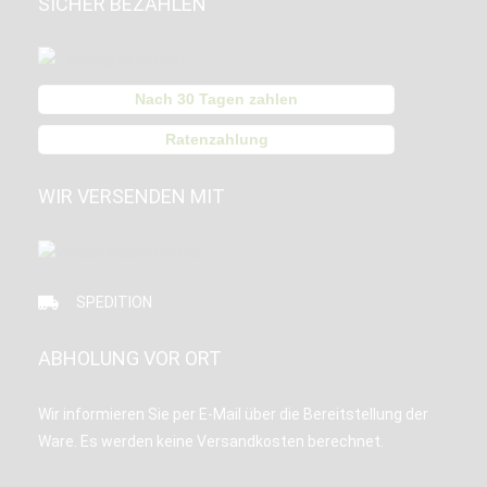
SICHER BEZAHLEN
Nach 30 Tagen zahlen
Ratenzahlung
WIR VERSENDEN MIT
SPEDITION
ABHOLUNG VOR ORT
Wir informieren Sie per E-Mail über die Bereitstellung der
Ware. Es werden keine Versandkosten berechnet.