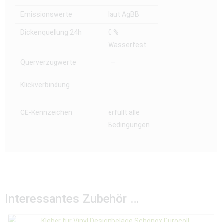
Emissionswerte
laut AgBB
Dickenquellung 24h
0 %
Wasserfest
Querverzugwerte
–
Klickverbindung
CE-Kennzeichen
erfüllt alle
Bedingungen
Interessantes Zubehör …