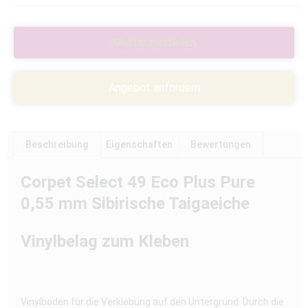
Muster bestellen
Angebot anfordern
Beschreibung
Eigenschaften
Bewertungen
Corpet Select 49 Eco Plus Pure
0,55 mm Sibirische Taigaeiche
Vinylbelag zum Kleben
Vinylboden für die Verklebung auf den Untergrund. Durch die