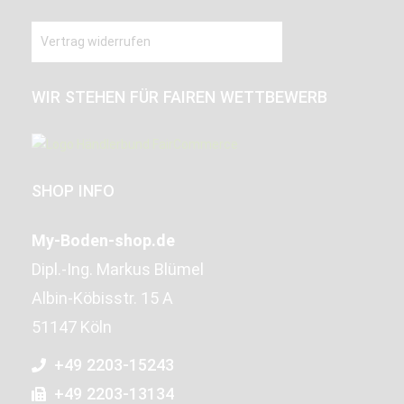
Vertrag widerrufen
WIR STEHEN FÜR FAIREN WETTBEWERB
SHOP INFO
My-Boden-shop.de
Dipl.-Ing. Markus Blümel
Albin-Köbisstr. 15 A
51147 Köln
+49 2203-15243
+49 2203-13134