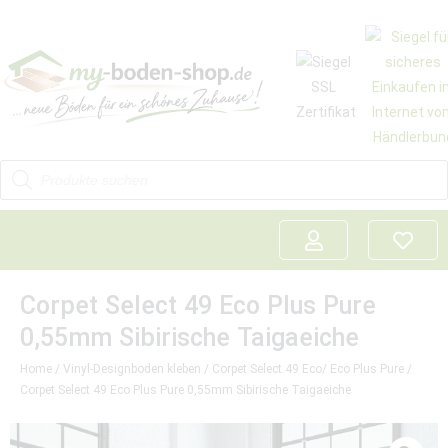
Corpet Select 49 Eco Plus Pure
0,55mm Sibirische Taigaeiche
Home
/
Vinyl-Designboden kleben
/
Corpet Select 49 Eco/ Eco Plus Pure
/
Corpet Select 49 Eco Plus Pure 0,55mm Sibirische Taigaeiche