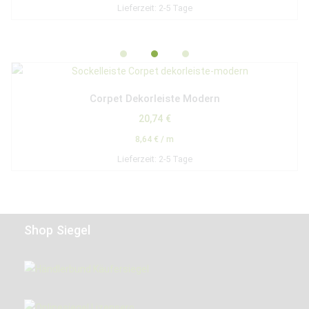
Lieferzeit:
2-5 Tage
Corpet Dekorleiste Modern
20,74
€
8,64
€
/
m
Lieferzeit:
2-5 Tage
Shop Siegel