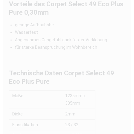
Vorteile des Corpet Select 49 Eco Plus
Pure 0,30mm
geringe Aufbauhöhe
Wasserfest
Angenehmes Gehgefühl dank fester Verklebung
für starke Beanspruchung im Wohnbereich
Technische Daten
Corpet Select 49
Eco Plus Pure
Maße
1235mm x
305mm
Dicke
2mm
Klassifikation
23 / 32