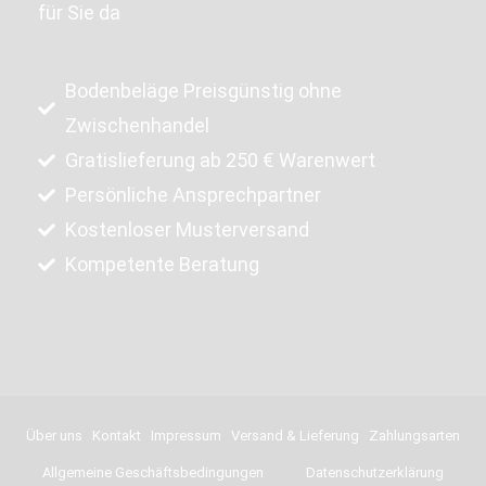
für Sie da
Bodenbeläge Preisgünstig ohne
Zwischenhandel
Gratislieferung ab 250 € Warenwert
Persönliche Ansprechpartner
Kostenloser Musterversand
Kompetente Beratung
Über uns
Kontakt
Impressum
Versand & Lieferung
Zahlungsarten
Allgemeine Geschäftsbedingungen
Datenschutzerklärung