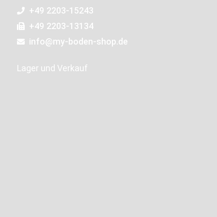
+49 2203-15243
+49 2203-13134
info@my-boden-shop.de
Lager und Verkauf