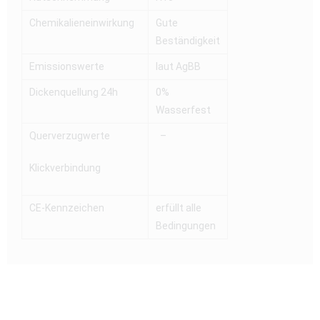
Chemikalieneinwirkung
Gute
Beständigkeit
Emissionswerte
laut AgBB
Dickenquellung 24h
0%
Wasserfest
Querverzugwerte
–
Klickverbindung
CE-Kennzeichen
erfüllt alle
Bedingungen