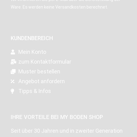
Ware. Es werden keine Versandkosten berechnet.
KUNDENBEREICH
Mein Konto
zum Kontaktformular
Muster bestellen
Angebot anfordern
Tipps & Infos
IHRE VORTEILE BEI MY BODEN SHOP
Seit über 30 Jahren und in zweiter Generation