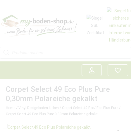
Corpet Select 49 Eco Plus Pure
0,30mm Polareiche gekalkt
Home
/
Vinyl-Designboden kleben
/
Corpet Select 49 Eco/ Eco Plus Pure
/
Corpet Select 49 Eco Plus Pure 0,30mm Polareiche gekalkt