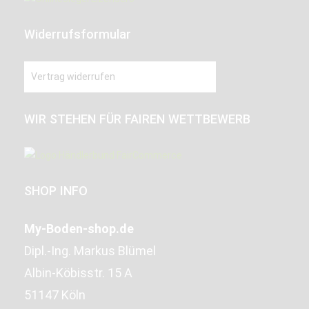
Widerrufsformular
Vertrag widerrufen
WIR STEHEN FÜR FAIREN WETTBEWERB
SHOP INFO
My-Boden-shop.de
Dipl.-Ing. Markus Blümel
Albin-Köbisstr. 15 A
51147 Köln