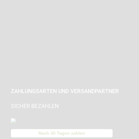
ZAHLUNGSARTEN UND VERSANDPARTNER
SICHER BEZAHLEN
Nach 30 Tagen zahlen