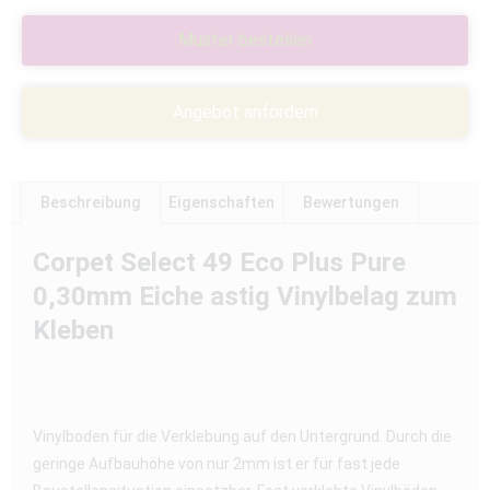
Muster bestellen
Angebot anfordern
Beschreibung
Eigenschaften
Bewertungen
Corpet Select 49 Eco Plus Pure
0,30mm Eiche astig Vinylbelag zum
Kleben
Vinylboden für die Verklebung auf den Untergrund. Durch die
geringe Aufbauhöhe von nur 2mm ist er für fast jede