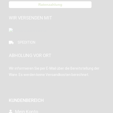
Ratenzahlung
WIR VERSENDEN MIT
SPEDITION
ABHOLUNG VOR ORT
Wir informieren Sie per E-Mail über die Bereitstellung der
Ware. Es werden keine Versandkosten berechnet.
KUNDENBEREICH
Mein Konto