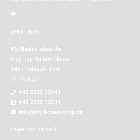
SHOP INFO
My-Boden-shop.de
Dipl.-Ing. Markus Blümel
Albin-Köbisstr. 15 A
51147 Köln
+49 2203-15243
+49 2203-13134
info@my-boden-shop.de
Lager und Verkauf