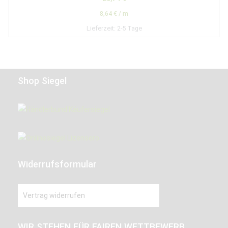
8,64
€
/
m
Lieferzeit:
2-5 Tage
Shop Siegel
Widerrufsformular
Vertrag widerrufen
WIR STEHEN FÜR FAIREN WETTBEWERB