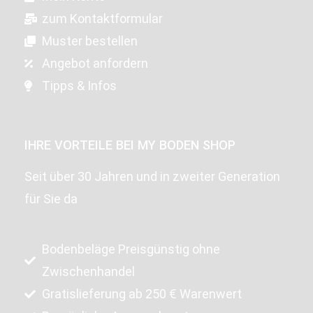
zum Kontaktformular
Muster bestellen
Angebot anfordern
Tipps & Infos
IHRE VORTEILE BEI MY BODEN SHOP
Seit über 30 Jahren und in zweiter Generation
für Sie da
Bodenbeläge Preisgünstig ohne
Zwischenhandel
Gratislieferung ab 250 € Warenwert