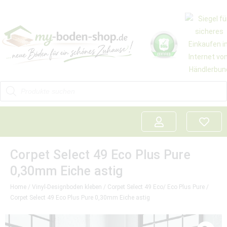
Corpet Select 49 Eco Plus Pure
0,30mm Eiche astig
Home
/
Vinyl-Designboden kleben
/
Corpet Select 49 Eco/ Eco Plus Pure
/
Corpet Select 49 Eco Plus Pure 0,30mm Eiche astig