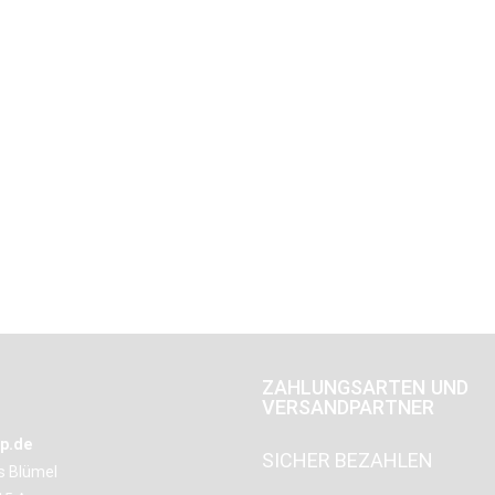
ZAHLUNGSARTEN UND
VERSANDPARTNER
p.de
SICHER BEZAHLEN
us Blümel