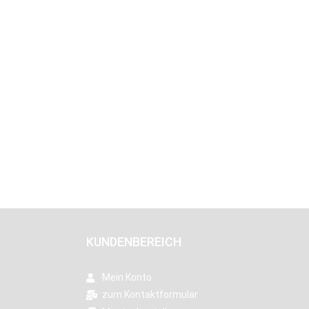
KUNDENBEREICH
Mein Konto
zum Kontaktformular