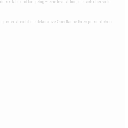
 stabil und langlebig – eine Investition, die sich über viele
tig unterstreicht die dekorative Oberfläche Ihren persönlichen