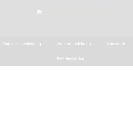
Datenschutzerklärung
Widerrufsbelehrung
Warenkorb
FAQ Vinylböden