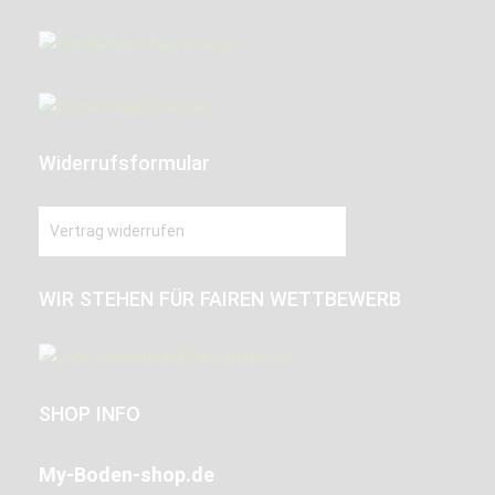
Widerrufsformular
Vertrag widerrufen
WIR STEHEN FÜR FAIREN WETTBEWERB
SHOP INFO
My-Boden-shop.de