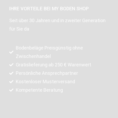
IHRE VORTEILE BEI MY BODEN SHOP
Seit über 30 Jahren und in zweiter Generation
für Sie da
Bodenbeläge Preisgünstig ohne
Zwischenhandel
Gratislieferung ab 250 € Warenwert
Persönliche Ansprechpartner
Kostenloser Musterversand
Kompetente Beratung