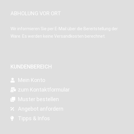
ABHOLUNG VOR ORT
Wir informieren Sie per E-Mail über die Bereitstellung der
Ware. Es werden keine Versandkosten berechnet.
KUNDENBEREICH
Mein Konto
zum Kontaktformular
Muster bestellen
Angebot anfordern
Tipps & Infos