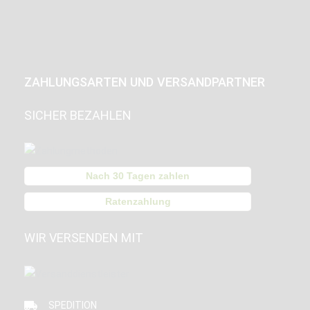
ZAHLUNGSARTEN UND VERSANDPARTNER
SICHER BEZAHLEN
Nach 30 Tagen zahlen
Ratenzahlung
WIR VERSENDEN MIT
SPEDITION