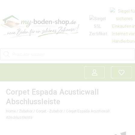
Corpet Espada Acusticwall
Abschlussleiste
Home
/
Zubehör
/
Corpet - Zubehör
/ Corpet Espada Acusticwall
Abschlussleiste