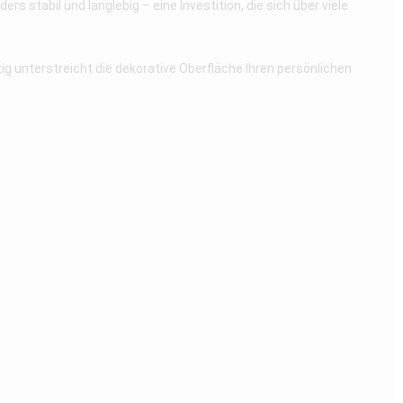
 stabil und langlebig – eine Investition, die sich über viele
tig unterstreicht die dekorative Oberfläche Ihren persönlichen