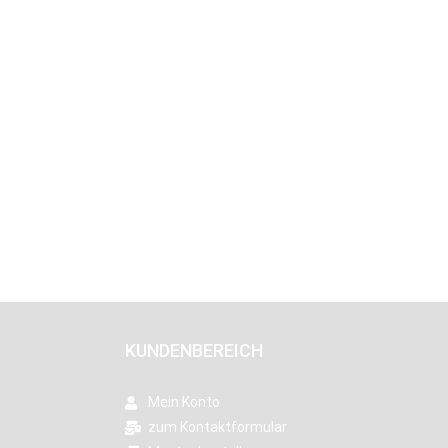
KUNDENBEREICH
Mein Konto
zum Kontaktformular