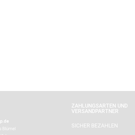
ZAHLUNGSARTEN UND
VERSANDPARTNER
p.de
SICHER BEZAHLEN
us Blümel