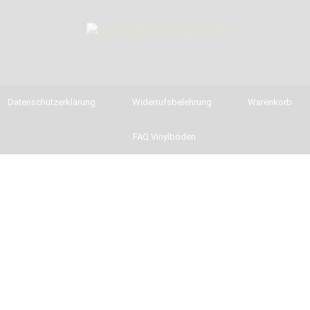
Datenschutzerklärung
Widerrufsbelehrung
Warenkorb
FAQ Vinylböden