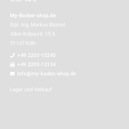
My-Boden-shop.de
Dipl.-Ing. Markus Blümel
Albin-Köbisstr. 15 A
51147 Köln
+49 2203-15243
+49 2203-13134
info@my-boden-shop.de
Lager und Verkauf