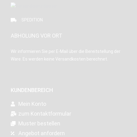
SPEDITION
ABHOLUNG VOR ORT
Wir informieren Sie per E-Mail über die Bereitstellung der
Ware. Es werden keine Versandkosten berechnet.
KUNDENBEREICH
Mein Konto
zum Kontaktformular
Muster bestellen
Angebot anfordern