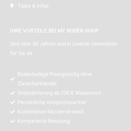
Tipps & Infos
IHRE VORTEILE BEI MY BODEN SHOP
Seit über 30 Jahren und in zweiter Generation
für Sie da
Bodenbeläge Preisgünstig ohne
Zwischenhandel
Gratislieferung ab 250 € Warenwert
Persönliche Ansprechpartner
Kostenloser Musterversand
Kompetente Beratung