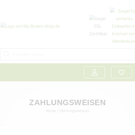
ZAHLUNGSWEISEN
Home
/ Zahlungsweisen