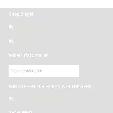
Shop Siegel
Widerrufsformular
Vertrag widerrufen
WIR STEHEN FÜR FAIREN WETTBEWERB
SHOP INFO