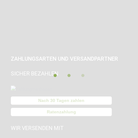
ZAHLUNGSARTEN UND VERSANDPARTNER
SICHER BEZAHLEN
Nach 30 Tagen zahlen
Ratenzahlung
WIR VERSENDEN MIT