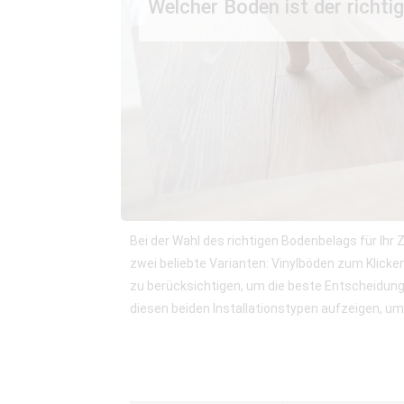
Welcher Boden ist der richtig
Bei der Wahl des richtigen Bodenbelags für Ihr
zwei beliebte Varianten: Vinylböden zum Klicken
zu berücksichtigen, um die beste Entscheidung
diesen beiden Installationstypen aufzeigen, um I