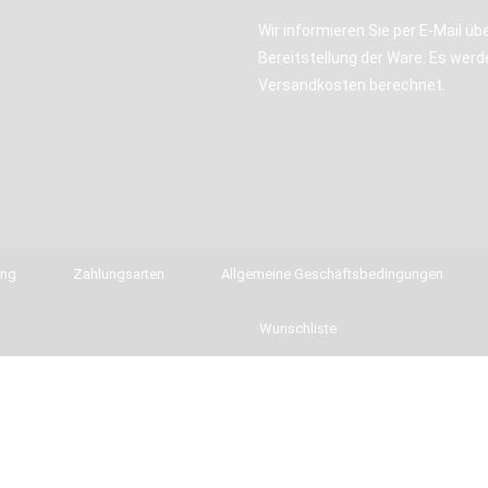
Wir informieren Sie per E-Mail übe
Bereitstellung der Ware. Es werd
Versandkosten berechnet.
ung
Zahlungsarten
Allgemeine Geschäftsbedingungen
Wunschliste