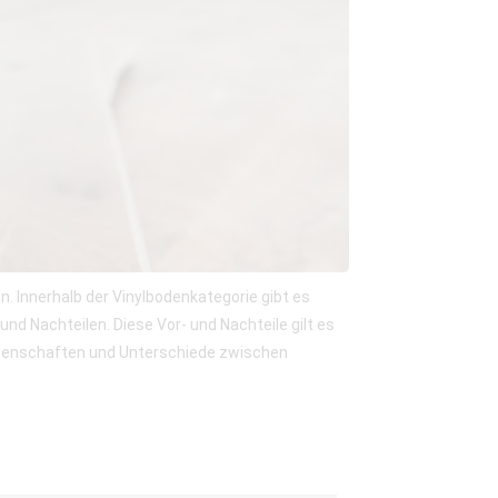
n. Innerhalb der Vinylbodenkategorie gibt es
und Nachteilen. Diese Vor- und Nachteile gilt es
 Eigenschaften und Unterschiede zwischen