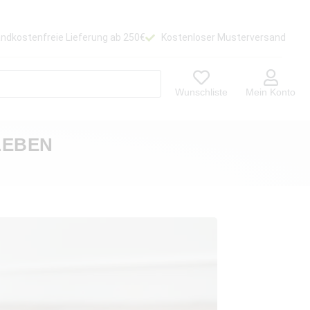
ndkostenfreie Lieferung ab 250€
Kostenloser Musterversand
Wunschliste
Mein Konto
LEBEN