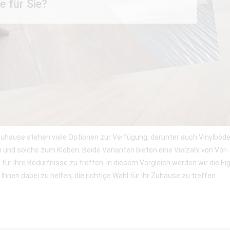
e für Sie?
 Zuhause stehen viele Optionen zur Verfügung, darunter auch Vinylböde
 und solche zum Kleben. Beide Varianten bieten eine Vielzahl von Vor- 
 für Ihre Bedürfnisse zu treffen. In diesem Vergleich werden wir die
hnen dabei zu helfen, die richtige Wahl für Ihr Zuhause zu treffen.