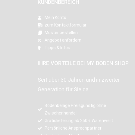
KUNDENBEREICH
Mein Konto
zum Kontaktformular
Muster bestellen
Angebot anfordern
Tipps & Infos
IHRE VORTEILE BEI MY BODEN SHOP
Seit über 30 Jahren und in zweiter
Generation für Sie da
Bodenbeläge Preisgünstig ohne
Zwischenhandel
Gratislieferung ab 250 € Warenwert
Persönliche Ansprechpartner