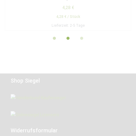
4,28
€
4,28
€
/
Stück
Lieferzeit:
2-5 Tage
Shop Siegel
Widerrufsformular