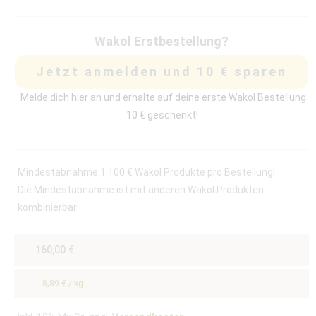
Wakol Erstbestellung?
Jetzt anmelden und 10 € sparen
Melde dich hier an und erhalte auf deine erste Wakol Bestellung
10 € geschenkt!
Mindestabnahme 1.100 € Wakol Produkte pro Bestellung!
Die Mindestabnahme ist mit anderen Wakol Produkten
kombinierbar
160,00
€
8,89
€
/
kg