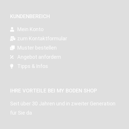
KUNDENBEREICH
Mein Konto
zum Kontaktformular
Muster bestellen
Angebot anfordern
Tipps & Infos
IHRE VORTEILE BEI MY BODEN SHOP
Seit über 30 Jahren und in zweiter Generation
für Sie da