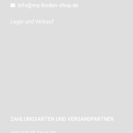
info@my-boden-shop.de
Lager und Verkauf
ZAHLUNGSARTEN UND VERSANDPARTNER