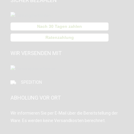
SICHER BEZAHLEN
Nach 30 Tagen zahlen
Ratenzahlung
WIR VERSENDEN MIT
SPEDITION
ABHOLUNG VOR ORT
Wir informieren Sie per E-Mail über die Bereitstellung der
Ware. Es werden keine Versandkosten berechnet.