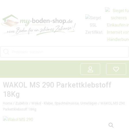
WAKOL MS 290 Parkettklebstoff
18Kg
Home
/
Zubehör
/
Wakol - Kleber, Spachtelmasse, Unterlagen
/ WAKOL MS 290
Parkettklebstoff 18Kg