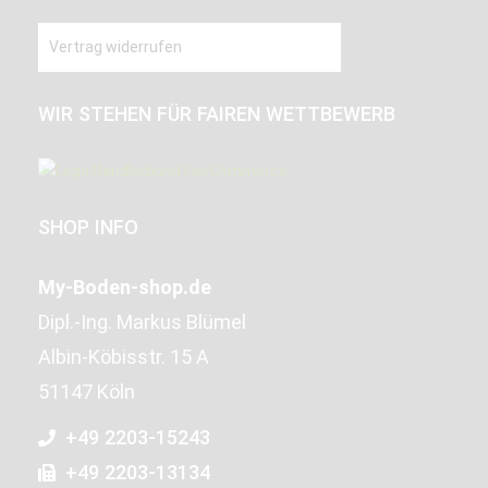
Vertrag widerrufen
WIR STEHEN FÜR FAIREN WETTBEWERB
SHOP INFO
My-Boden-shop.de
Dipl.-Ing. Markus Blümel
Albin-Köbisstr. 15 A
51147 Köln
+49 2203-15243
+49 2203-13134