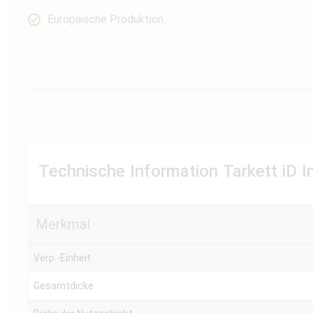
Europäische Produktion
Technische Information Tarkett iD In
Merkmal
Verp.-Einheit
Gesamtdicke