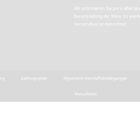
Wir informieren Sie per E-Mail übe
Bereitstellung der Ware. Es werd
Versandkosten berechnet.
ung
Zahlungsarten
Allgemeine Geschäftsbedingungen
Wunschliste