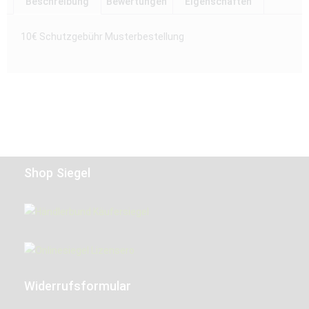
Beschreibung
Bewertungen
Eigenschaften
10€ Schutzgebühr Musterbestellung
Shop Siegel
Widerrufsformular