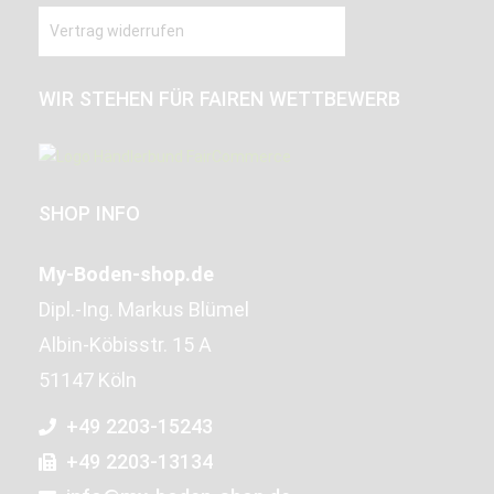
Vertrag widerrufen
WIR STEHEN FÜR FAIREN WETTBEWERB
SHOP INFO
My-Boden-shop.de
Dipl.-Ing. Markus Blümel
Albin-Köbisstr. 15 A
51147 Köln
+49 2203-15243
+49 2203-13134