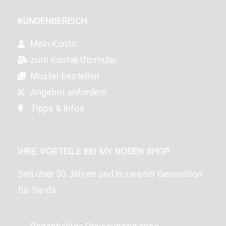
KUNDENBEREICH
Mein Konto
zum Kontaktformular
Muster bestellen
Angebot anfordern
Tipps & Infos
IHRE VORTEILE BEI MY BODEN SHOP
Seit über 30 Jahren und in zweiter Generation
für Sie da