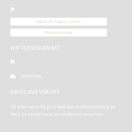
Nach 30 Tagen zahlen
Ratenzahlung
WIR VERSENDEN MIT
SPEDITION
ABHOLUNG VOR ORT
Wir informieren Sie per E-Mail über die Bereitstellung der
Ware. Es werden keine Versandkosten berechnet.