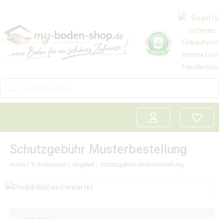
Schutzgebühr Musterbestellung
Home
/
% Restposten
/
Angebot
/ Schutzgebühr Musterbestellung