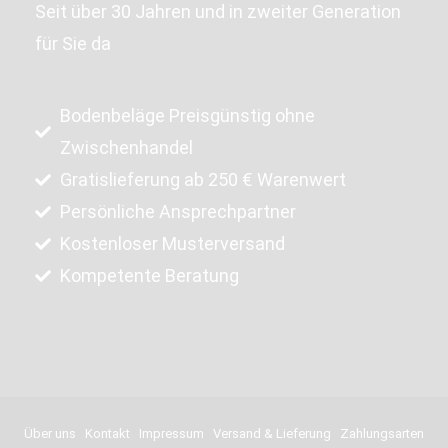
Seit über 30 Jahren und in zweiter Generation
für Sie da
Bodenbeläge Preisgünstig ohne
Zwischenhandel
Gratislieferung ab 250 € Warenwert
Persönliche Ansprechpartner
Kostenloser Musterversand
Kompetente Beratung
Über uns
Kontakt
Impressum
Versand & Lieferung
Zahlungsarten