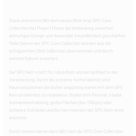
Stark und schön! Mit dem neuen Klick Vinyl SPC-Core
Collection hat Project Floors die Verbindung zwischen
anmutigen Design und Anwender freundlichkeit geschaffen.
Viele Dekore der SPC-Core Collection wurden aus der
erfolgreichen Click Collection übernommen und durch
weitere Dekore erweitert.
Der SPC Kern steht für robustheit und einfachheit in der
Verarbeitung. Durch die extreme formstabilität sind
Raumsituationen die bisher ungünstig waren mit dem SPC
Kern problemlos zu realisieren. Bodentiefe Fenster, starke
sonneneinstrahlung, große Flächen (bis 100qm) oder
schwere Schränke und Betten meistert der SPC-Kern ohne
weiteres.
Durch seinen harten Kern läßt sich die SPC-Core Collection