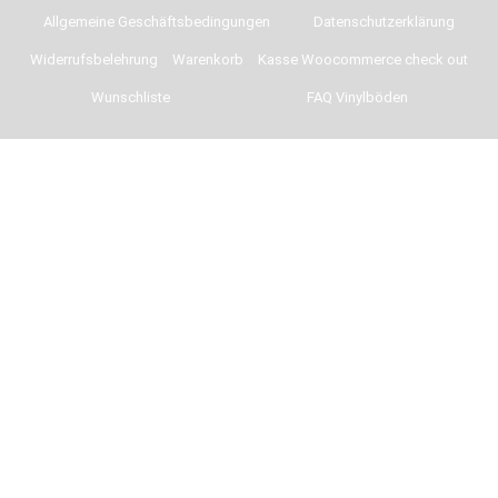
Allgemeine Geschäftsbedingungen
Datenschutzerklärung
Widerrufsbelehrung
Warenkorb
Kasse Woocommerce check out
Wunschliste
FAQ Vinylböden