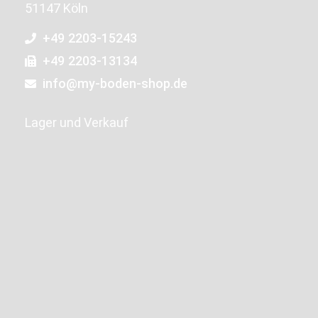
51147 Köln
+49 2203-15243
+49 2203-13134
info@my-boden-shop.de
Lager und Verkauf