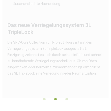
täuschend echte Nachbildung
Das neue Verriegelungssystem 3L
TripleLock
Die SPC-Core Collection von Project Floors ist mit dem
Verriegelungssystem 3L TripleLock ausgestattet.
Einzigartig zeichnet es sich durch seine einfach und schnell
zu handhabende Verriegelungstechnik aus. Ob von Oben,
eingewinkelt oder horizontal zusammengefügt ermöglicht
das 3L TripleLock eine Verlegung in jeder Raumsituation.