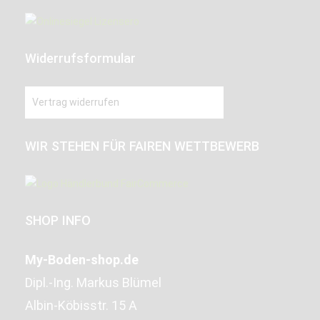
Widerrufsformular
Vertrag widerrufen
WIR STEHEN FÜR FAIREN WETTBEWERB
SHOP INFO
My-Boden-shop.de
Dipl.-Ing. Markus Blümel
Albin-Köbisstr. 15 A