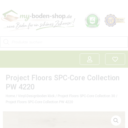
Project Floors SPC-Core Collection
PW 4220
Home
/
Vinyl-Designboden klick
/
Project Floors SPC-Core Collection 30
/
Project Floors SPC-Core Collection PW 4220