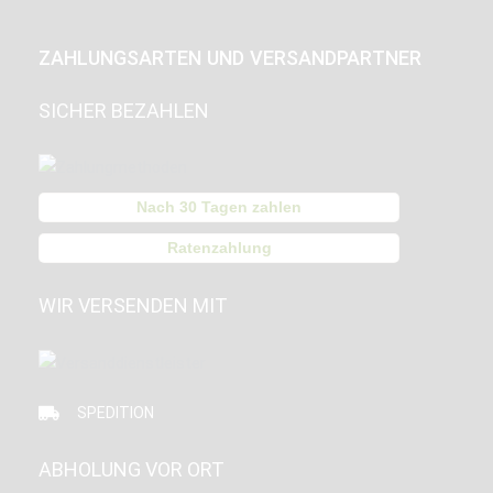
ZAHLUNGSARTEN UND VERSANDPARTNER
SICHER BEZAHLEN
Nach 30 Tagen zahlen
Ratenzahlung
WIR VERSENDEN MIT
SPEDITION
ABHOLUNG VOR ORT