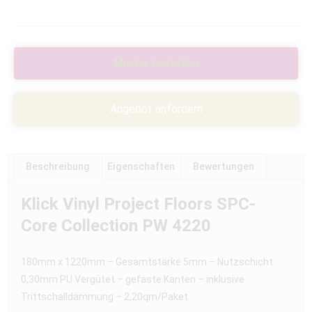
Muster bestellen
Angebot anfordern
Beschreibung
Eigenschaften
Bewertungen
Klick Vinyl Project Floors SPC-
Core Collection PW 4220
180mm x 1220mm – Gesamtstärke 5mm – Nutzschicht
0,30mm PU Vergütet – gefaste Kanten – inklusive
Trittschalldämmung – 2,20qm/Paket