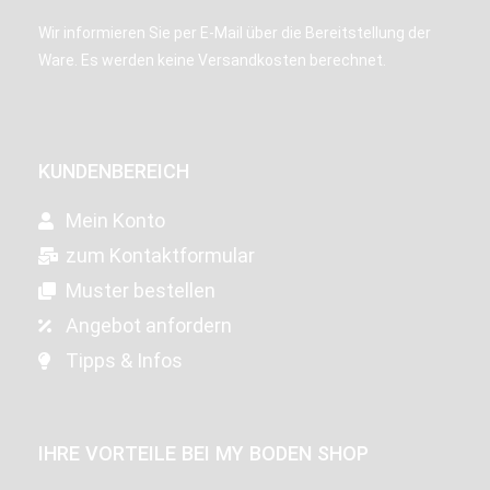
Wir informieren Sie per E-Mail über die Bereitstellung der
Ware. Es werden keine Versandkosten berechnet.
KUNDENBEREICH
Mein Konto
zum Kontaktformular
Muster bestellen
Angebot anfordern
Tipps & Infos
IHRE VORTEILE BEI MY BODEN SHOP