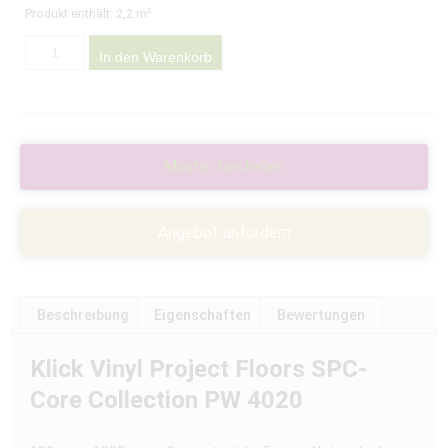
Produkt enthält: 2,2
m²
In den Warenkorb
Muster bestellen
Angebot anfordern
Beschreibung
Eigenschaften
Bewertungen
Klick Vinyl Project Floors SPC-
Core Collection PW 4020