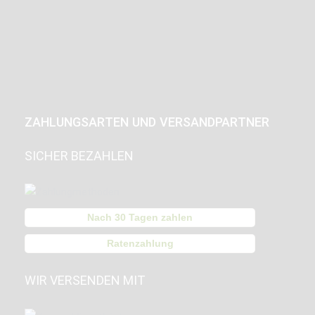
ZAHLUNGSARTEN UND VERSANDPARTNER
SICHER BEZAHLEN
Nach 30 Tagen zahlen
Ratenzahlung
WIR VERSENDEN MIT