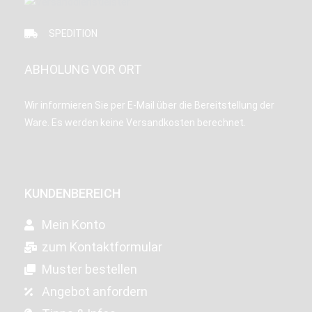
SPEDITION
ABHOLUNG VOR ORT
Wir informieren Sie per E-Mail über die Bereitstellung der
Ware. Es werden keine Versandkosten berechnet.
KUNDENBEREICH
Mein Konto
zum Kontaktformular
Muster bestellen
Angebot anfordern