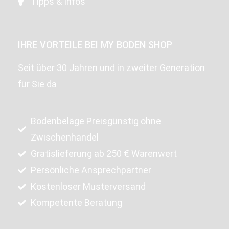
Tipps & Infos
IHRE VORTEILE BEI MY BODEN SHOP
Seit über 30 Jahren und in zweiter Generation
für Sie da
Bodenbeläge Preisgünstig ohne
Zwischenhandel
Gratislieferung ab 250 € Warenwert
Persönliche Ansprechpartner
Kostenloser Musterversand
Kompetente Beratung