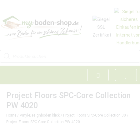
Project Floors SPC-Core Collection
PW 4020
Home
/
Vinyl-Designboden klick
/
Project Floors SPC-Core Collection 30
/
Project Floors SPC-Core Collection PW 4020