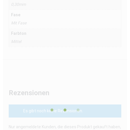
0,30mm
Fase
Mit Fase
Farbton
Mittel
Rezensionen
Es gibt noch keine Rezensionen.
Nur angemeldete Kunden, die dieses Produkt gekauft haben,