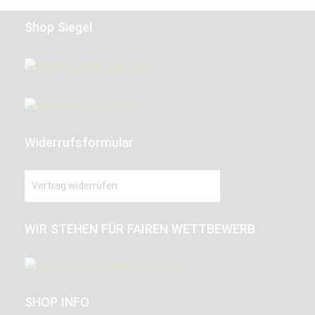
Shop Siegel
Widerrufsformular
Vertrag widerrufen
WIR STEHEN FÜR FAIREN WETTBEWERB
SHOP INFO