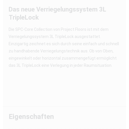
Das neue Verriegelungssystem 3L
TripleLock
Die SPC-Core Collection von Project Floors ist mit dem
Verriegelungssystem 3L TripleLock ausgestattet.
Einzigartig zeichnet es sich durch seine einfach und schnell
zu handhabende Verriegelungstechnik aus. Ob von Oben,
eingewinkelt oder horizontal zusammengefügt ermöglicht
das 3L TripleLock eine Verlegung in jeder Raumsituation.
Eigenschaften