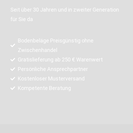
Seit über 30 Jahren und in zweiter Generation
für Sie da
Bodenbeläge Preisgünstig ohne
Zwischenhandel
Gratislieferung ab 250 € Warenwert
Persönliche Ansprechpartner
Kostenloser Musterversand
Kompetente Beratung