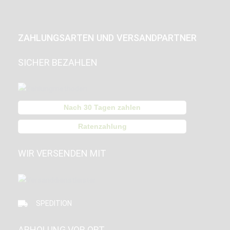
ZAHLUNGSARTEN UND VERSANDPARTNER
SICHER BEZAHLEN
Nach 30 Tagen zahlen
Ratenzahlung
WIR VERSENDEN MIT
SPEDITION
ABHOLUNG VOR ORT