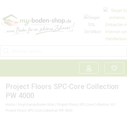
Project Floors SPC-Core Collection
PW 4000
Home
/
Vinyl-Designboden klick
/
Project Floors SPC-Core Collection 30
/
Project Floors SPC-Core Collection PW 4000