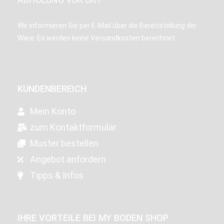
Wir informieren Sie per E-Mail über die Bereitstellung der
Ware. Es werden keine Versandkosten berechnet.
KUNDENBEREICH
Mein Konto
zum Kontaktformular
Muster bestellen
Angebot anfordern
Tipps & Infos
IHRE VORTEILE BEI MY BODEN SHOP