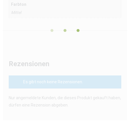
Farbton
Mittel
Rezensionen
Es gibt noch keine Rezensionen.
Nur angemeldete Kunden, die dieses Produkt gekauft haben,
dürfen eine Rezension abgeben.