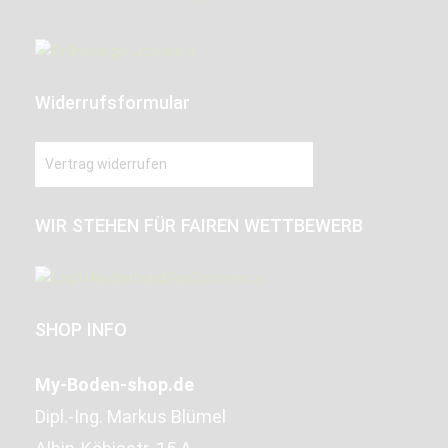
Widerrufsformular
Vertrag widerrufen
WIR STEHEN FÜR FAIREN WETTBEWERB
SHOP INFO
My-Boden-shop.de
Dipl.-Ing. Markus Blümel