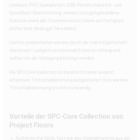
Linoleum, PVC, Spanplatten, OSB-Platten, Industrie- und
Epoxidharz-Beschichtung, zement und gipsgebundene
Estriche sowie alle Trockenestriche (diese auf Festigkeit
prüfen bzw. diese ggf. herstellen).
Leichte unebenheiten werden durch die starre Eigenschaft
überbrückt. Lediglich vorstehende Ecken im Untergrund
sollten vor der Verlegung beseitigt werden.
Die SPC-Core Collection ist bereits mit einer äuserst
effektiven Trittschalldämmung ausgestattet. Eine weitere
Trittschalldämmung ist nicht notwendig.
Vorteile der SPC-Core Collection von
Project Floors
Authentische Optik, fast wie das Originalmaterial aus der