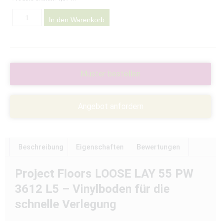
In den Warenkorb
Muster bestellen
Angebot anfordern
Beschreibung
Eigenschaften
Bewertungen
Project Floors LOOSE LAY 55 PW
3612 L5
– Vinylboden für die
schnelle Verlegung