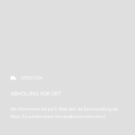
SPEDITION
ABHOLUNG VOR ORT
Wir informieren Sie per E-Mail über die Bereitstellung der
Ware. Es werden keine Versandkosten berechnet.