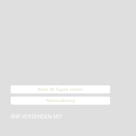
Nach 30 Tagen zahlen
Ratenzahlung
WIR VERSENDEN MIT