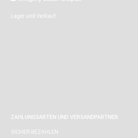
Lager und Verkauf
ZAHLUNGSARTEN UND VERSANDPARTNER
SICHER BEZAHLEN