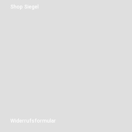
Shop Siegel
Widerrufsformular