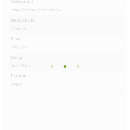
Verlege Art
Vinyl Designbelag Loose Lay
Nutzschicht
0,55mm
Fase
Mit Fase
Design
Holz Planke
Farbton
Mittel