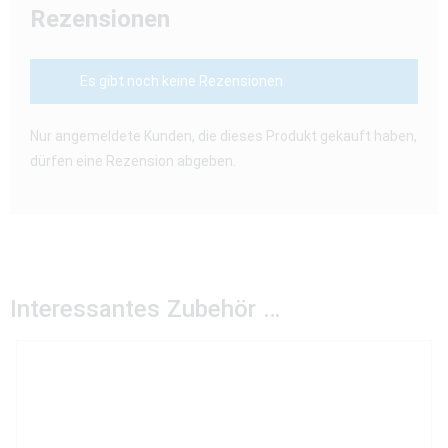
Rezensionen
Es gibt noch keine Rezensionen.
Nur angemeldete Kunden, die dieses Produkt gekauft haben,
dürfen eine Rezension abgeben.
Interessantes Zubehör …