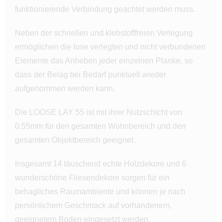
funktionierende Verbindung geachtet werden muss.
Neben der schnellen und klebstofffreien Verlegung
ermöglichen die lose verlegten und nicht verbundenen
Elemente das Anheben jeder einzelnen Planke, so
dass der Belag bei Bedarf punktuell wieder
aufgenommen werden kann.
Die LOOSE LAY 55 ist mit ihrer Nutzschicht von
0,55mm für den gesamten Wohnbereich und den
gesamten Objektbereich geeignet.
Insgesamt 14 täuschend echte Holzdekore und 6
wunderschöne Fliesendekore sorgen für ein
behagliches Raumambiente und können je nach
persönlichem Geschmack auf vorhandenem,
geeignetem Boden eingesetzt werden.