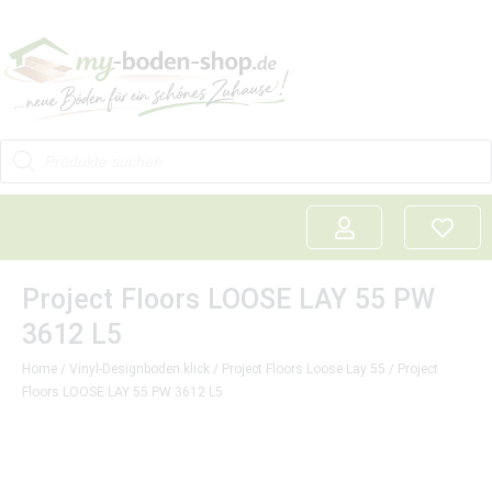
Project Floors LOOSE LAY 55 PW
3612 L5
Home
/
Vinyl-Designboden klick
/
Project Floors Loose Lay 55
/ Project
Floors LOOSE LAY 55 PW 3612 L5